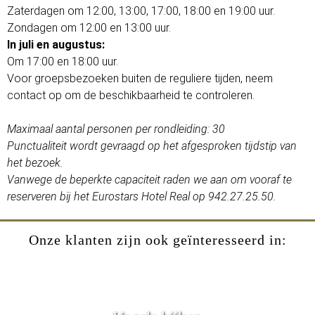
Zaterdagen om 12:00, 13:00, 17:00, 18:00 en 19:00 uur.
Zondagen om 12:00 en 13:00 uur.
In juli en augustus:
Om 17:00 en 18:00 uur.
Voor groepsbezoeken buiten de reguliere tijden, neem
contact op om de beschikbaarheid te controleren.
Maximaal aantal personen per rondleiding: 30
Punctualiteit wordt gevraagd op het afgesproken tijdstip van
het bezoek.
Vanwege de beperkte capaciteit raden we aan om vooraf te
reserveren bij het Eurostars Hotel Real op 942.27.25.50.
Onze klanten zijn ook geïnteresseerd in: