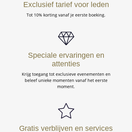
Exclusief tarief voor leden
Tot 10% korting vanaf je eerste boeking.
Speciale ervaringen en
attenties
Krijg toegang tot exclusieve evenementen en
beleef unieke momenten vanaf het eerste
moment.
Gratis verblijven en services