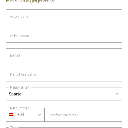
Persoonsgegevens
Voornaam
Achternaam
E-mail
E-mail herhalen
Nationaliteit
Spanje
Netnummer
+34
Telefoonnummer
Tipo