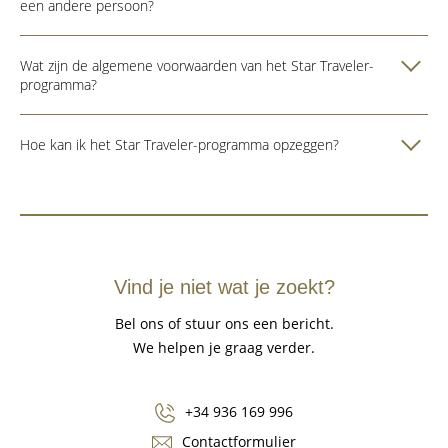
een andere persoon?
Wat zijn de algemene voorwaarden van het Star Traveler-
programma?
Hoe kan ik het Star Traveler-programma opzeggen?
Vind je niet wat je zoekt?
Bel ons of stuur ons een bericht.
We helpen je graag verder.
+34 936 169 996
Contactformulier