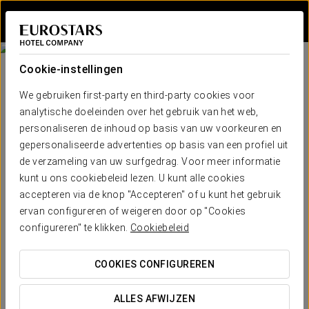
Inloggen bij Sta
Cookie-instellingen
We gebruiken first-party en third-party cookies voor
analytische doeleinden over het gebruik van het web,
personaliseren de inhoud op basis van uw voorkeuren en
gepersonaliseerde advertenties op basis van een profiel uit
de verzameling van uw surfgedrag. Voor meer informatie
kunt u ons cookiebeleid lezen. U kunt alle cookies
accepteren via de knop "Accepteren" of u kunt het gebruik
ervan configureren of weigeren door op "Cookies
configureren" te klikken.
Cookiebeleid
COOKIES CONFIGUREREN
ALLES AFWIJZEN