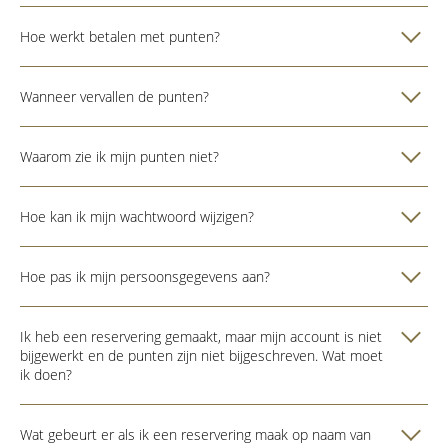
Hoe werkt betalen met punten?
Wanneer vervallen de punten?
Waarom zie ik mijn punten niet?
Hoe kan ik mijn wachtwoord wijzigen?
Hoe pas ik mijn persoonsgegevens aan?
Ik heb een reservering gemaakt, maar mijn account is niet
bijgewerkt en de punten zijn niet bijgeschreven. Wat moet
ik doen?
Wat gebeurt er als ik een reservering maak op naam van