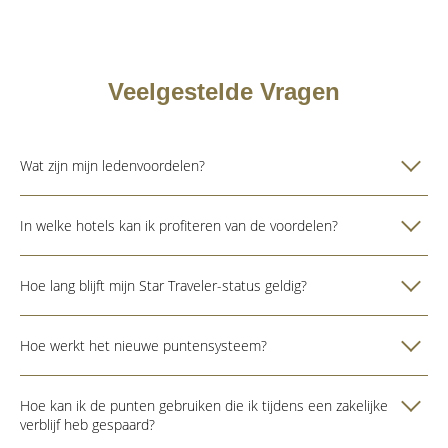
Veelgestelde Vragen
Wat zijn mijn ledenvoordelen?
In welke hotels kan ik profiteren van de voordelen?
Hoe lang blijft mijn Star Traveler-status geldig?
Hoe werkt het nieuwe puntensysteem?
Hoe kan ik de punten gebruiken die ik tijdens een zakelijke
verblijf heb gespaard?