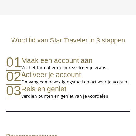
Word lid van Star Traveler in 3 stappen
01
Maak een account aan
Vul het formulier in en registreer je gratis.
02
Activeer je account
Ontvang een bevestigingsmail en activeer je account.
03
Reis en geniet
Verdien punten en geniet van je voordelen.