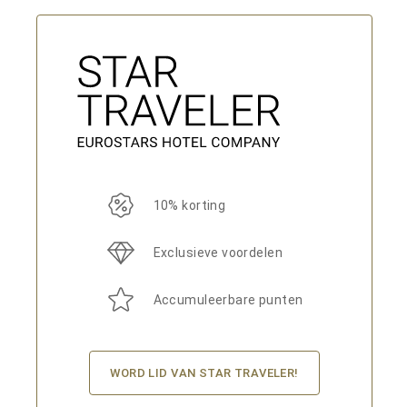
10% korting
Exclusieve voordelen
Accumuleerbare punten
WORD LID VAN STAR TRAVELER!