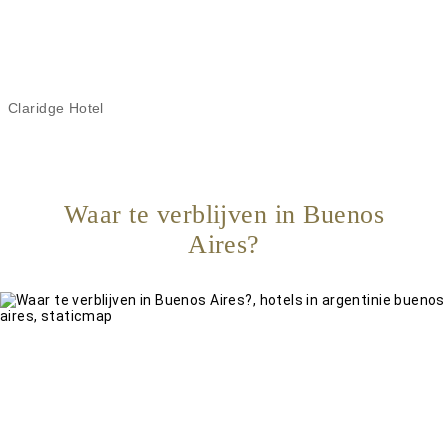
Claridge Hotel
Waar te verblijven in Buenos
Aires?