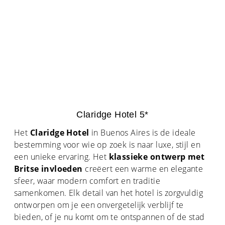
Claridge Hotel 5*
Het
Claridge Hotel
in Buenos Aires is de ideale
bestemming voor wie op zoek is naar luxe, stijl en
een unieke ervaring. Het
klassieke ontwerp met
Britse invloeden
creëert een warme en elegante
sfeer, waar modern comfort en traditie
samenkomen. Elk detail van het hotel is zorgvuldig
ontworpen om je een onvergetelijk verblijf te
bieden, of je nu komt om te ontspannen of de stad