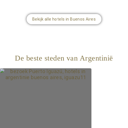
Bekijk alle hotels in Buenos Aires
De beste steden van Argentinië