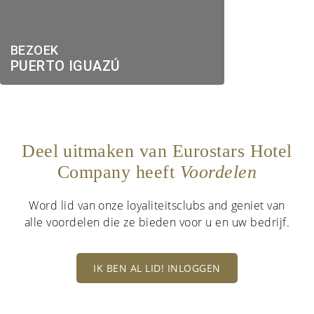
BEZOEK
PUERTO IGUAZÚ
Deel uitmaken van Eurostars Hotel
Company heeft
Voordelen
Word lid van onze loyaliteitsclubs and geniet van
alle voordelen die ze bieden voor u en uw bedrijf.
IK BEN AL LID! INLOGGEN