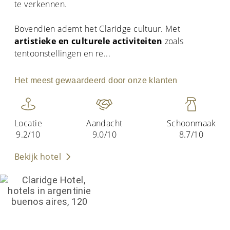
te verkennen.
Bovendien ademt het Claridge cultuur. Met
artistieke en culturele activiteiten
zoals
tentoonstellingen en re
...
Het meest gewaardeerd door onze klanten
Locatie
Aandacht
Schoonmaak
9.2/10
9.0/10
8.7/10
Bekijk hotel