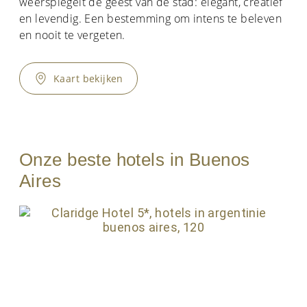
weerspiegelt de geest van de stad: elegant, creatief
en levendig. Een bestemming om intens te beleven
en nooit te vergeten.
Kaart bekijken
Onze beste hotels in Buenos
Aires