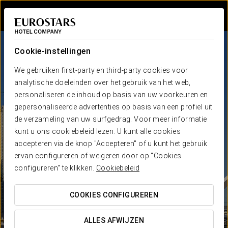
Inloggen bij Sta
Cookie-instellingen
We gebruiken first-party en third-party cookies voor
analytische doeleinden over het gebruik van het web,
personaliseren de inhoud op basis van uw voorkeuren en
gepersonaliseerde advertenties op basis van een profiel uit
de verzameling van uw surfgedrag. Voor meer informatie
kunt u ons cookiebeleid lezen. U kunt alle cookies
accepteren via de knop "Accepteren" of u kunt het gebruik
ervan configureren of weigeren door op "Cookies
configureren" te klikken.
Cookiebeleid
COOKIES CONFIGUREREN
ALLES AFWIJZEN