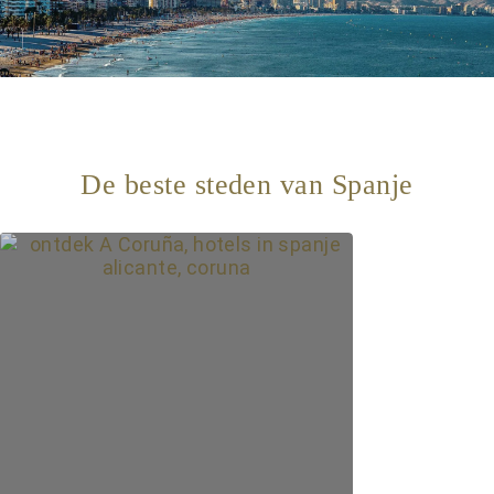
De beste steden van Spanje