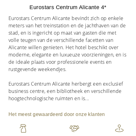
Eurostars Centrum Alicante 4*
Eurostars Centrum Alicante bevindt zich op enkele
meters van het treinstation en de jachthaven van de
stad, en is ingericht op maat van gasten die met
volle teugen van de verschillende facetten van
Alicante willen genieten. Het hotel beschikt over
moderne, elegante en luxueuze voorzieningen, en is
de ideale plaats voor professionele events en
rustgevende weekendjes.
Eurostars Centrum Alicante herbergt een exclusief
business centre, een bibliotheek en verschillende
hoogtechnologische ruimten en is
...
Het meest gewaardeerd door onze klanten