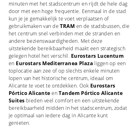
minuten met het stadscentrum en rijdt de hele dag
door met een hoge frequentie. Eenmaal in de stad
kun je je gemakkelijk te voet verplaatsen of
gebruikmaken van de
TRAM
en de stadsbussen, die
het centrum snel verbinden met de stranden en
andere bezienswaardigheden. Met deze
uitstekende bereikbaarheid maakt een strategisch
gelegen hotel het verschil.
Eurostars Lucentum
en
Eurostars Mediterranea Plaza
liggen op een
toplocatie aan zee of op slechts enkele minuten
lopen van het historische centrum, ideaal om
Alicante te voet te ontdekken. Ook
Eurostars
Pórtico Alicante
en
Tandem Pórtico Alicante
Suites
bieden veel comfort en een uitstekende
bereikbaarheid midden in het stadscentrum, zodat
je optimaal van iedere dag in Alicante kunt
genieten.