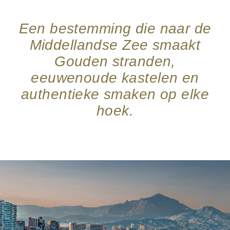
Een bestemming die naar de
Middellandse Zee smaakt
Gouden stranden,
eeuwenoude kastelen en
authentieke smaken op elke
hoek.