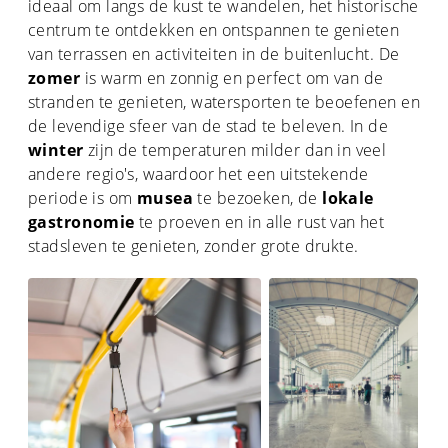
ideaal om langs de kust te wandelen, het historische
centrum te ontdekken en ontspannen te genieten
van terrassen en activiteiten in de buitenlucht. De
zomer
is warm en zonnig en perfect om van de
stranden te genieten, watersporten te beoefenen en
de levendige sfeer van de stad te beleven. In de
winter
zijn de temperaturen milder dan in veel
andere regio's, waardoor het een uitstekende
periode is om
musea
te bezoeken, de
lokale
gastronomie
te proeven en in alle rust van het
stadsleven te genieten, zonder grote drukte.