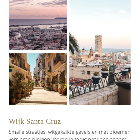
Wijk Santa Cruz
Smalle straatjes, witgekalkte gevels en met bloemen
versierde pleinen voeren je terug naar een andere