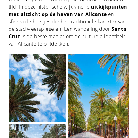
tijd. In deze historische wijk vind je
uitkijkpunten
met uitzicht op de haven van Alicante
en
sfeervolle hoekjes die het traditionele karakter van
de stad weerspiegelen. Een wandeling door
Santa
Cruz
is de beste manier om de culturele identiteit
van Alicante te ontdekken.