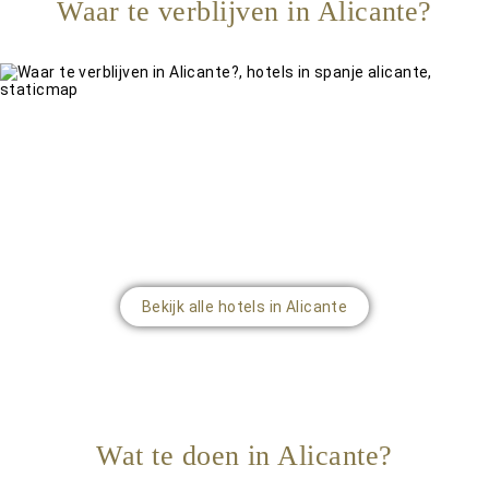
Waar te verblijven in Alicante?
Bekijk alle hotels in Alicante
Wat te doen in Alicante?