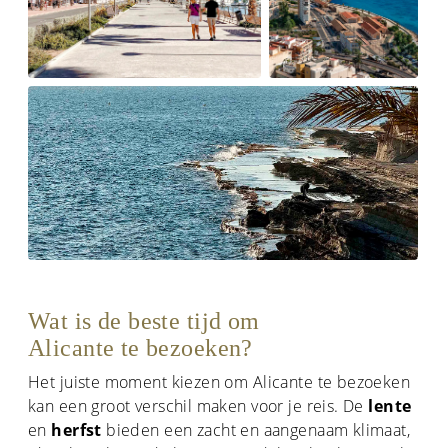
Wat is de beste tijd om
Alicante te bezoeken?
Het juiste moment kiezen om Alicante te bezoeken
kan een groot verschil maken voor je reis. De
lente
en
herfst
bieden een zacht en aangenaam klimaat,