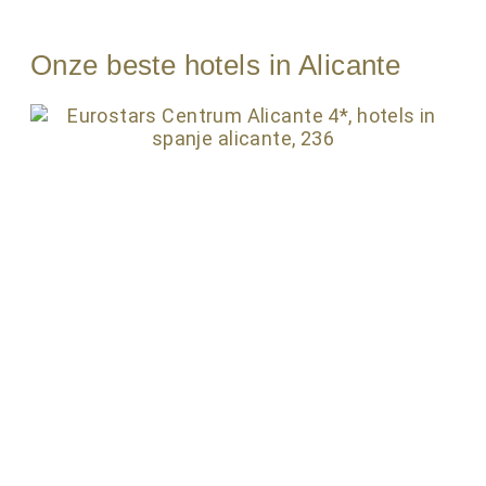
Onze beste hotels in Alicante