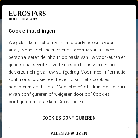
Inloggen bij Sta
Cookie-instellingen
We gebruiken first-party en third-party cookies voor
analytische doeleinden over het gebruik van het web,
personaliseren de inhoud op basis van uw voorkeuren en
gepersonaliseerde advertenties op basis van een profiel uit
de verzameling van uw surfgedrag. Voor meer informatie
kunt u ons cookiebeleid lezen. U kunt alle cookies
accepteren via de knop "Accepteren" of u kunt het gebruik
ervan configureren of weigeren door op "Cookies
configureren" te klikken.
Cookiebeleid
COOKIES CONFIGUREREN
ALLES AFWIJZEN