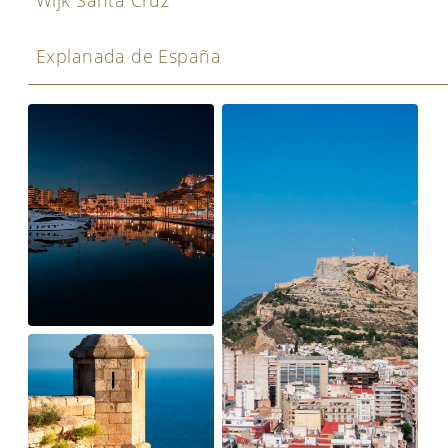
Wijk Santa Cruz
Explanada de España