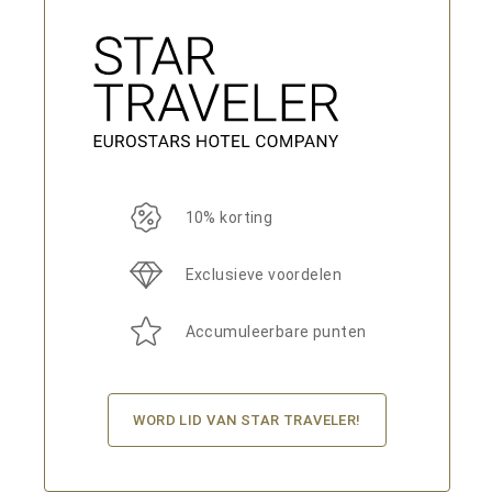
10% korting
Exclusieve voordelen
Accumuleerbare punten
WORD LID VAN STAR TRAVELER!