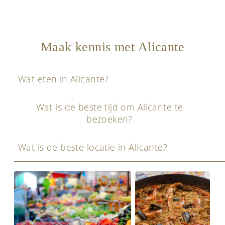
Maak kennis met Alicante
Wat eten in Alicante?
Wat is de beste tijd om Alicante te
bezoeken?
Wat is de beste locatie in Alicante?