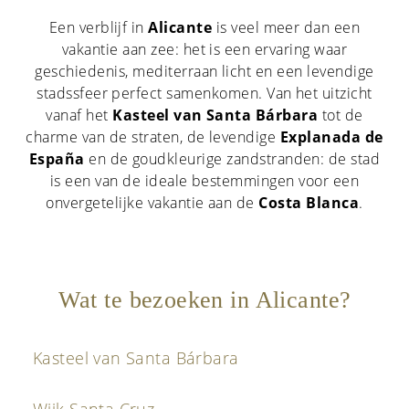
Een verblijf in
Alicante
is veel meer dan een
vakantie aan zee: het is een ervaring waar
geschiedenis, mediterraan licht en een levendige
stadssfeer perfect samenkomen. Van het uitzicht
vanaf het
Kasteel van Santa Bárbara
tot de
charme van de straten, de levendige
Explanada de
España
en de goudkleurige zandstranden: de stad
is een van de ideale bestemmingen voor een
onvergetelijke vakantie aan de
Costa Blanca
.
Wat te bezoeken in Alicante?
Kasteel van Santa Bárbara