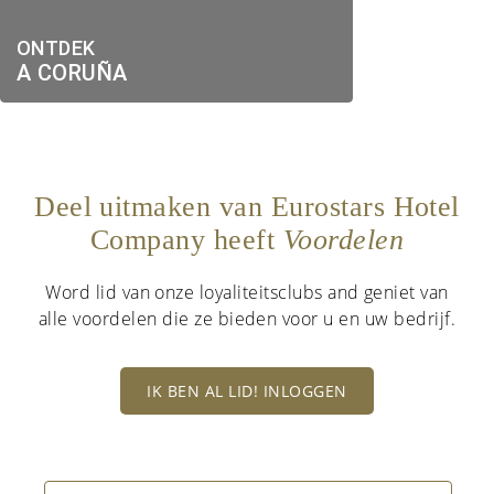
ONTDEK
A CORUÑA
Deel uitmaken van Eurostars Hotel
Company heeft
Voordelen
Word lid van onze loyaliteitsclubs and geniet van
alle voordelen die ze bieden voor u en uw bedrijf.
IK BEN AL LID! INLOGGEN