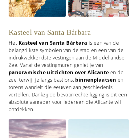
Kasteel van Santa Bárbara
Het
Kasteel van Santa Bárbara
is een van de
belangrijkste symbolen van de stad en een van de
indrukwekkendste vestingen aan de Middellandse
Zee. Vanaf de vestingmuren geniet je van
panoramische uitzichten over Alicante
en de
zee, terwijl je langs bastions,
binnenplaatsen
en
torens wandelt die eeuwen aan geschiedenis
vertellen. Dankzij de bevoorrechte ligging is dit een
absolute aanrader voor iedereen die Alicante wil
ontdekken.