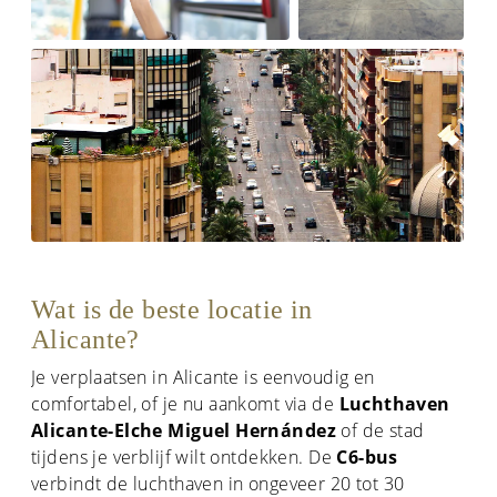
Wat is de beste locatie in
Alicante?
Je verplaatsen in Alicante is eenvoudig en
comfortabel, of je nu aankomt via de
Luchthaven
Alicante-Elche Miguel Hernández
of de stad
tijdens je verblijf wilt ontdekken. De
C6-bus
verbindt de luchthaven in ongeveer 20 tot 30