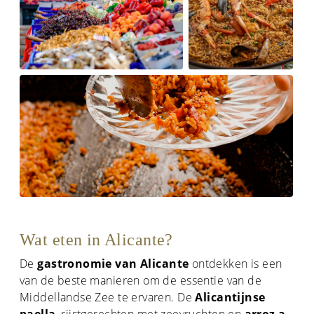
Wat eten in Alicante?
De
gastronomie van Alicante
ontdekken is een
van de beste manieren om de essentie van de
Middellandse Zee te ervaren. De
Alicantijnse