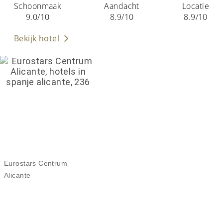
Schoonmaak
Aandacht
Locatie
9.0/10
8.9/10
8.9/10
Bekijk hotel
Eurostars Centrum
Alicante