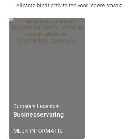
Alicante biedt activiteiten voor iedere smaak:
Eurostars Lucentum
Businesservaring
MEER INFORMATIE