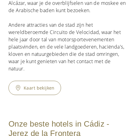
Alcázar, waar je de overblijfselen van de moskee en
de Arabische baden kunt bezoeken.
Andere attracties van de stad zijn het
wereldberoemde Circuito de Velocidad, waar het
hele jaar door tal van motorsportevenementen
plaatsvinden, en de vele landgoederen, haciënda's,
kloven en natuurgebieden die de stad omringen,
waar je kunt genieten van het contact met de
natuur.
Kaart bekijken
Onze beste hotels in Cádiz -
Jerez de la Frontera