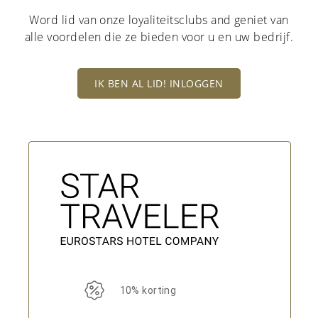
Word lid van onze loyaliteitsclubs and geniet van
alle voordelen die ze bieden voor u en uw bedrijf.
IK BEN AL LID! INLOGGEN
10% korting