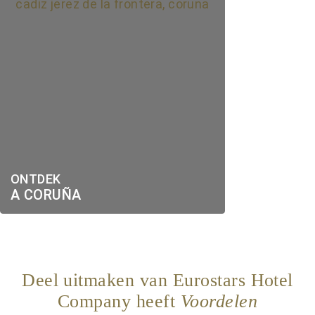
ONTDEK
A CORUÑA
Deel uitmaken van Eurostars Hotel
Company heeft
Voordelen