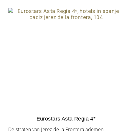
Eurostars Asta Regia 4*
De straten van Jerez de la Frontera ademen