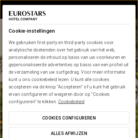
Inloggen bij Sta
Cookie-instellingen
We gebruiken first-party en third-party cookies voor
analytische doeleinden over het gebruik van het web,
personaliseren de inhoud op basis van uw voorkeuren en
gepersonaliseerde advertenties op basis van een profiel uit
de verzameling van uw surfgedrag. Voor meer informatie
kunt u ons cookiebeleid lezen. U kunt alle cookies
accepteren via de knop "Accepteren" of u kunt het gebruik
ervan configureren of weigeren door op "Cookies
configureren" te klikken.
Cookiebeleid
COOKIES CONFIGUREREN
ALLES AFWIJZEN