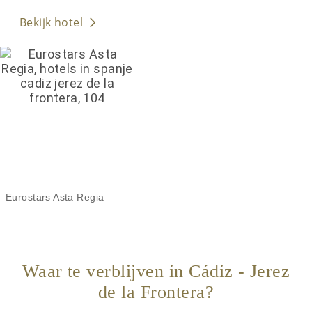
Bekijk hotel
Eurostars Asta Regia
Waar te verblijven in Cádiz - Jerez
de la Frontera?