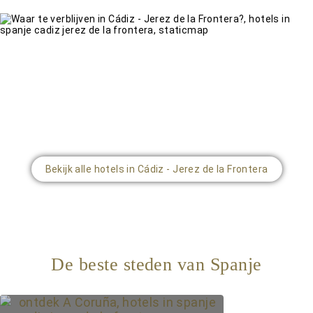
Bekijk alle hotels in Cádiz - Jerez de la Frontera
De beste steden van Spanje