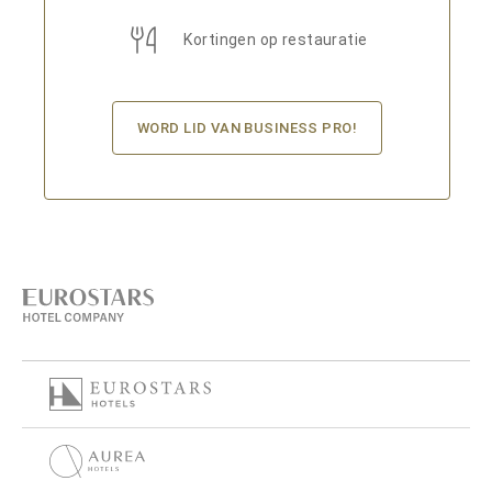
Kortingen op restauratie
WORD LID VAN BUSINESS PRO!