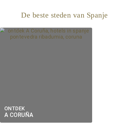
De beste steden van Spanje
ONTDEK
A CORUÑA