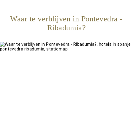
Waar te verblijven in Pontevedra -
Ribadumia?