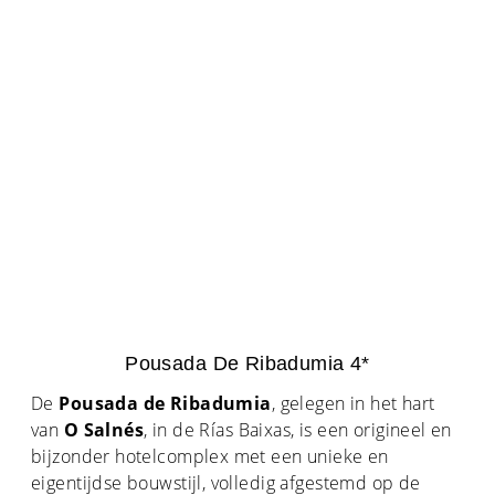
Pousada De Ribadumia 4*
De
Pousada de Ribadumia
, gelegen in het hart
van
O Salnés
, in de Rías Baixas, is een origineel en
bijzonder hotelcomplex met een unieke en
eigentijdse bouwstijl, volledig afgestemd op de