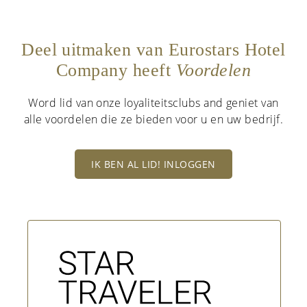
Deel uitmaken van Eurostars Hotel
Company heeft
Voordelen
Word lid van onze loyaliteitsclubs and geniet van
alle voordelen die ze bieden voor u en uw bedrijf.
IK BEN AL LID! INLOGGEN