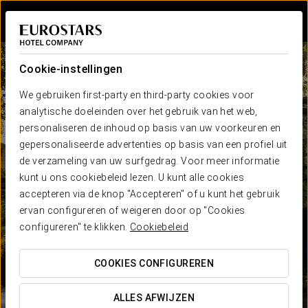
Inloggen bij Sta
Cookie-instellingen
We gebruiken first-party en third-party cookies voor
analytische doeleinden over het gebruik van het web,
personaliseren de inhoud op basis van uw voorkeuren en
gepersonaliseerde advertenties op basis van een profiel uit
de verzameling van uw surfgedrag. Voor meer informatie
kunt u ons cookiebeleid lezen. U kunt alle cookies
accepteren via de knop "Accepteren" of u kunt het gebruik
ervan configureren of weigeren door op "Cookies
configureren" te klikken.
Cookiebeleid
COOKIES CONFIGUREREN
ALLES AFWIJZEN