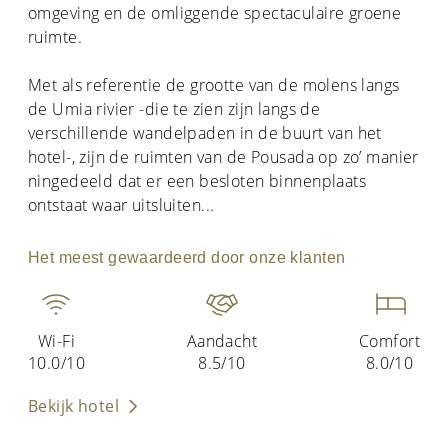
omgeving en de omliggende spectaculaire groene
ruimte.
Met als referentie de grootte van de molens langs
de Umia rivier -die te zien zijn langs de
verschillende wandelpaden in de buurt van het
hotel-, zijn de ruimten van de Pousada op zo’ manier
ningedeeld dat er een besloten binnenplaats
ontstaat waar uitsluiten
...
Het meest gewaardeerd door onze klanten
Wi-Fi
Aandacht
Comfort
10.0/10
8.5/10
8.0/10
Bekijk hotel