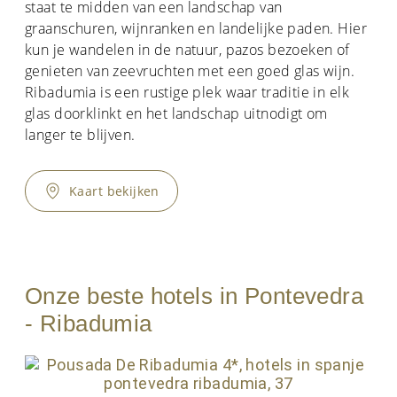
staat te midden van een landschap van
graanschuren, wijnranken en landelijke paden. Hier
kun je wandelen in de natuur, pazos bezoeken of
genieten van zeevruchten met een goed glas wijn.
Ribadumia is een rustige plek waar traditie in elk
glas doorklinkt en het landschap uitnodigt om
langer te blijven.
Kaart bekijken
Onze beste hotels in Pontevedra
- Ribadumia