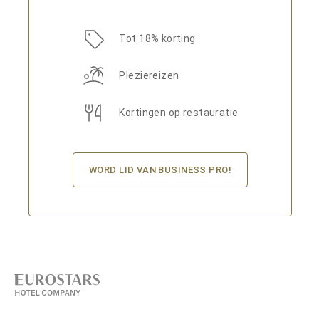
Tot 18% korting
Pleziereizen
Kortingen op restauratie
WORD LID VAN BUSINESS PRO!