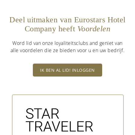
Deel uitmaken van Eurostars Hotel
Company heeft
Voordelen
Word lid van onze loyaliteitsclubs and geniet van
alle voordelen die ze bieden voor u en uw bedrijf.
IK BEN AL LID! INLOGGEN