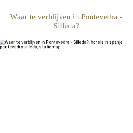
Waar te verblijven in Pontevedra -
Silleda?