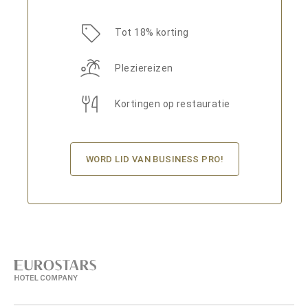
Tot 18% korting
Pleziereizen
Kortingen op restauratie
WORD LID VAN BUSINESS PRO!