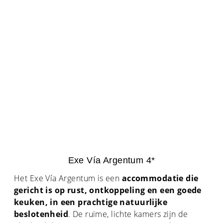
Exe Vía Argentum 4*
Het Exe Vía Argentum is een
accommodatie die
gericht is op rust, ontkoppeling en een goede
keuken, in een prachtige natuurlijke
beslotenheid
. De ruime, lichte kamers zijn de