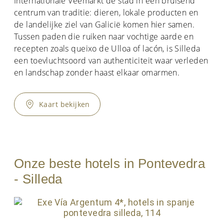
Internationale Veemarkt de stad in een bruisend
centrum van traditie: dieren, lokale producten en
de landelijke ziel van Galicië komen hier samen.
Tussen paden die ruiken naar vochtige aarde en
recepten zoals queixo de Ulloa of lacón, is Silleda
een toevluchtsoord van authenticiteit waar verleden
en landschap zonder haast elkaar omarmen.
Kaart bekijken
Onze beste hotels in Pontevedra
- Silleda