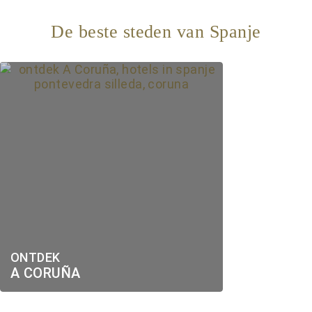
De beste steden van Spanje
ONTDEK
A CORUÑA