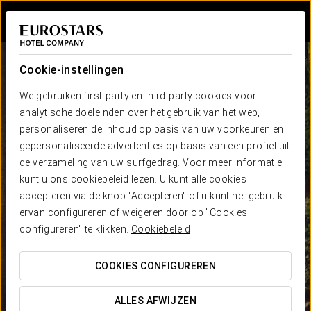
Inloggen bij Sta
Cookie-instellingen
We gebruiken first-party en third-party cookies voor
analytische doeleinden over het gebruik van het web,
personaliseren de inhoud op basis van uw voorkeuren en
gepersonaliseerde advertenties op basis van een profiel uit
de verzameling van uw surfgedrag. Voor meer informatie
kunt u ons cookiebeleid lezen. U kunt alle cookies
accepteren via de knop "Accepteren" of u kunt het gebruik
ervan configureren of weigeren door op "Cookies
configureren" te klikken.
Cookiebeleid
COOKIES CONFIGUREREN
ALLES AFWIJZEN