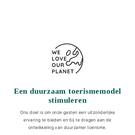
+420 732 358 324
Contactformulier
Een duurzaam toerismemodel
stimuleren
Ons doel is om onze gasten een uitzonderlijke
ervaring te bieden en bij te dragen aan de
ontwikkeling van duurzamer toerisme.