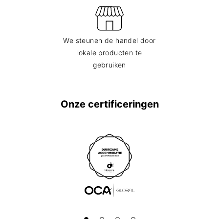
We steunen de handel door
lokale producten te
gebruiken
Onze certificeringen