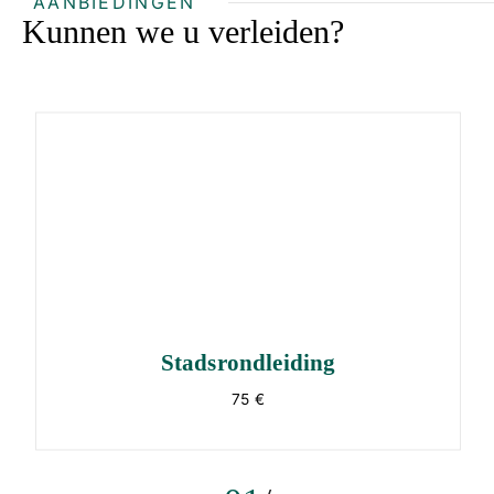
AANBIEDINGEN
Kunnen we u verleiden?
Stadsrondleiding
75 €