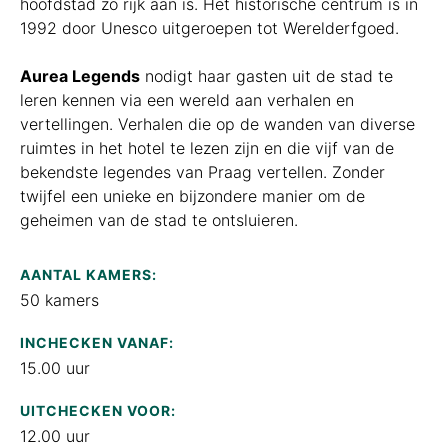
hoofdstad zo rijk aan is. Het historische centrum is in
1992 door Unesco uitgeroepen tot Werelderfgoed.
Aurea Legends
nodigt haar gasten uit de stad te
leren kennen via een wereld aan verhalen en
vertellingen. Verhalen die op de wanden van diverse
ruimtes in het hotel te lezen zijn en die vijf van de
bekendste legendes van Praag vertellen. Zonder
twijfel een unieke en bijzondere manier om de
geheimen van de stad te ontsluieren.
AANTAL KAMERS:
50 kamers
INCHECKEN VANAF:
15.00 uur
UITCHECKEN VOOR:
12.00 uur