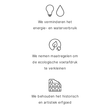
We verminderen het
energie- en waterverbruik
We nemen maatregelen om
de ecologische voetafdruk
te verkleinen
We behouden het historisch
en artistiek erfgoed