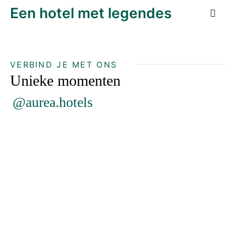
Een hotel met legendes
VERBIND JE MET ONS
Unieke momenten
@aurea.hotels