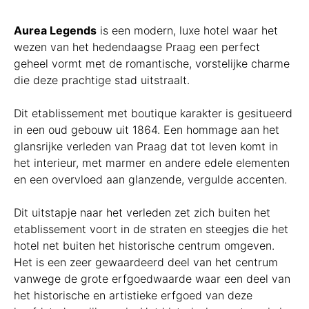
Aurea Legends
is een modern, luxe hotel waar het
wezen van het hedendaagse Praag een perfect
geheel vormt met de romantische, vorstelijke charme
die deze prachtige stad uitstraalt.
Dit etablissement met boutique karakter is gesitueerd
in een oud gebouw uit 1864. Een hommage aan het
glansrijke verleden van Praag dat tot leven komt in
het interieur, met marmer en andere edele elementen
en een overvloed aan glanzende, vergulde accenten.
Dit uitstapje naar het verleden zet zich buiten het
etablissement voort in de straten en steegjes die het
hotel net buiten het historische centrum omgeven.
Het is een zeer gewaardeerd deel van het centrum
vanwege de grote erfgoedwaarde waar een deel van
het historische en artistieke erfgoed van deze