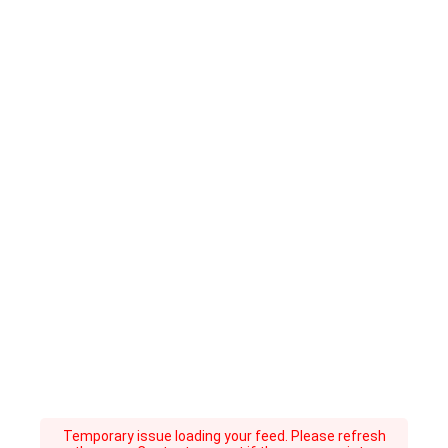
Temporary issue loading your feed. Please refresh