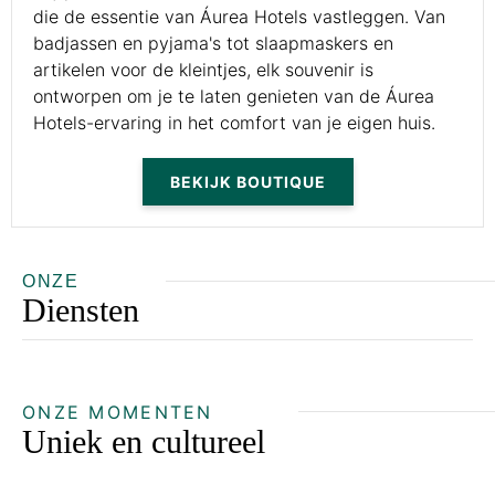
die de essentie van Áurea Hotels vastleggen. Van
badjassen en pyjama's tot slaapmaskers en
artikelen voor de kleintjes, elk souvenir is
ontworpen om je te laten genieten van de Áurea
Hotels-ervaring in het comfort van je eigen huis.
ONZE
Diensten
ONZE MOMENTEN
Uniek en cultureel