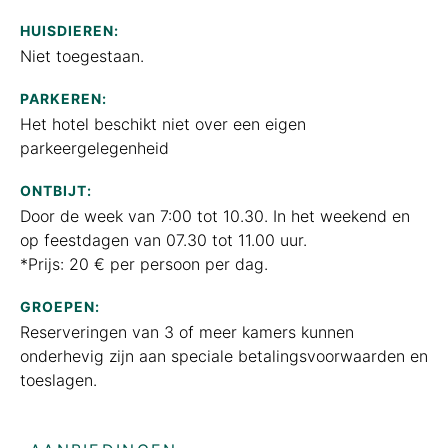
HUISDIEREN:
Niet toegestaan.
PARKEREN:
Het hotel beschikt niet over een eigen
parkeergelegenheid
ONTBIJT:
Door de week van 7:00 tot 10.30. In het weekend en
op feestdagen van 07.30 tot 11.00 uur.
*Prijs: 20 € per persoon per dag.
GROEPEN:
Reserveringen van 3 of meer kamers kunnen
onderhevig zijn aan speciale betalingsvoorwaarden en
toeslagen.