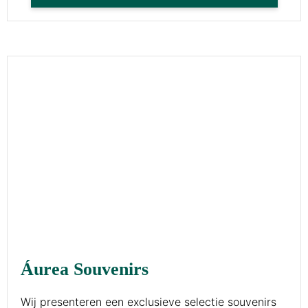
Áurea Souvenirs
Wij presenteren een exclusieve selectie souvenirs