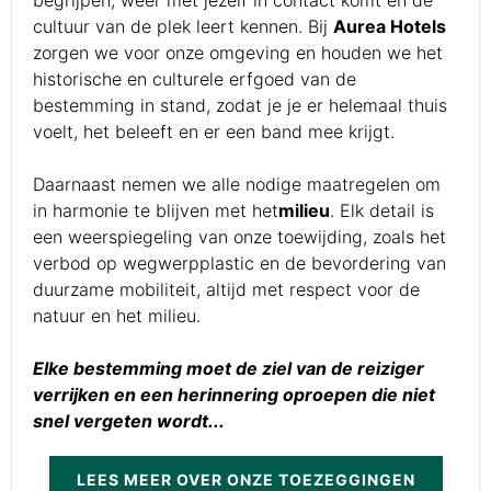
cultuur van de plek leert kennen. Bij
Aurea Hotels
zorgen we voor onze omgeving en houden we het
historische en culturele erfgoed van de
bestemming in stand, zodat je je er helemaal thuis
voelt, het beleeft en er een band mee krijgt.
Daarnaast nemen we alle nodige maatregelen om
in harmonie te blijven met het
milieu
. Elk detail is
een weerspiegeling van onze toewijding, zoals het
verbod op wegwerpplastic en de bevordering van
duurzame mobiliteit, altijd met respect voor de
natuur en het milieu.
Elke bestemming moet de ziel van de reiziger
verrijken en een herinnering oproepen die niet
snel vergeten wordt...