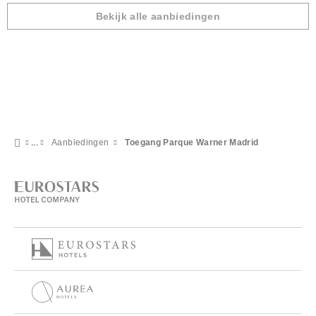
Bekijk alle aanbiedingen
Aanbiedingen
Toegang Parque Warner Madrid