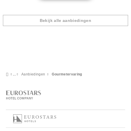
Bekijk alle aanbiedingen
Aanbiedingen
Gourmetervaring