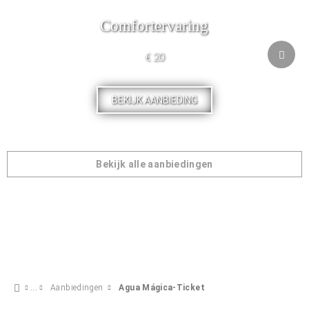
Comfortervaring
€ 20
BEKIJK AANBIEDING
Bekijk alle aanbiedingen
Aanbiedingen
Agua Mágica-Ticket