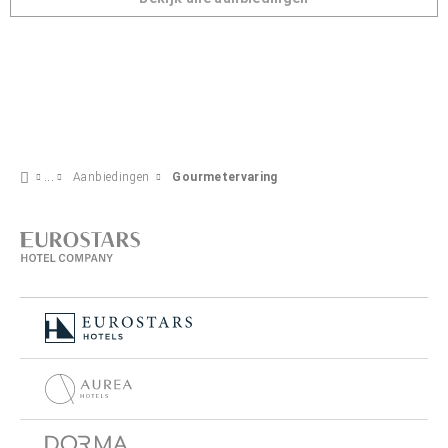
Aanbiedingen
Gourmetervaring