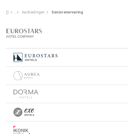
Aanbiedingen
Seniorenervaring