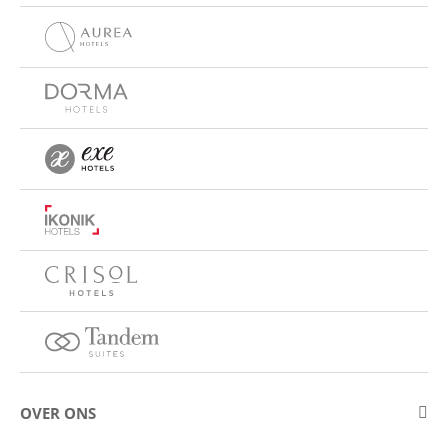
OVER ONS