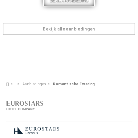
BEKIJK AANBIEDING
Bekijk alle aanbiedingen
Aanbiedingen
Romantische Ervaring