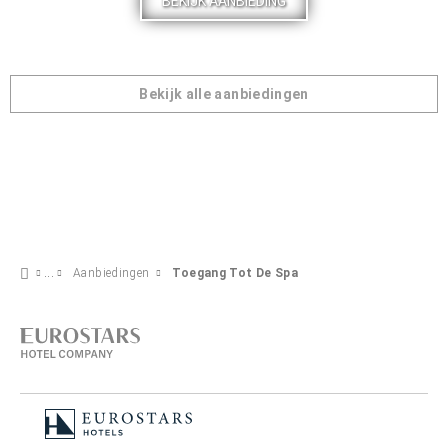
BEKIJK AANBIEDING
Bekijk alle aanbiedingen
Aanbiedingen
Toegang Tot De Spa