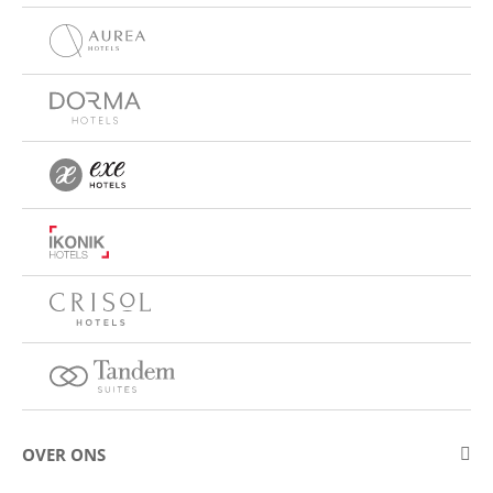
OVER ONS