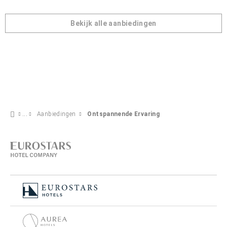
Bekijk alle aanbiedingen
Aanbiedingen
Ontspannende Ervaring