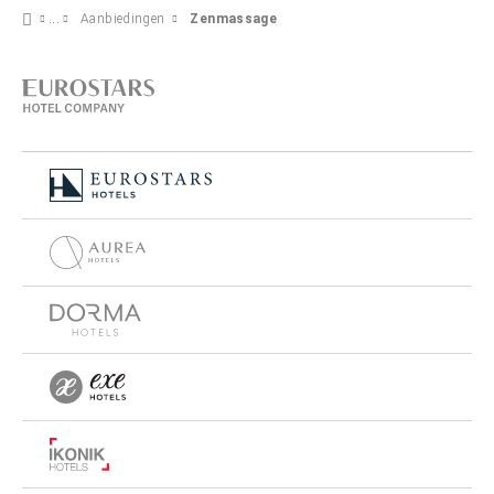
Aanbiedingen
Zenmassage