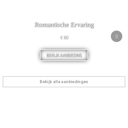
Romantische Ervaring
€ 80
BEKIJK AANBIEDING
Bekijk alle aanbiedingen