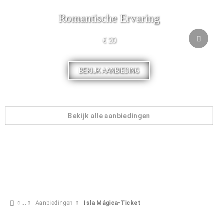
Romantische Ervaring
€ 20
BEKIJK AANBIEDING
Bekijk alle aanbiedingen
Aanbiedingen
Isla Mágica-Ticket