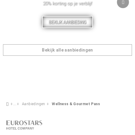
20% korting op je verblijf
BEKIJK AANBIEDING
Bekijk alle aanbiedingen
Aanbiedingen
Wellness & Gourmet Pass