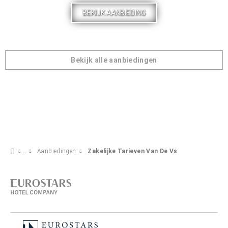
BEKIJK AANBIEDING
Bekijk alle aanbiedingen
Aanbiedingen
Zakelijke Tarieven Van De Vs