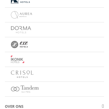
OVER ONS