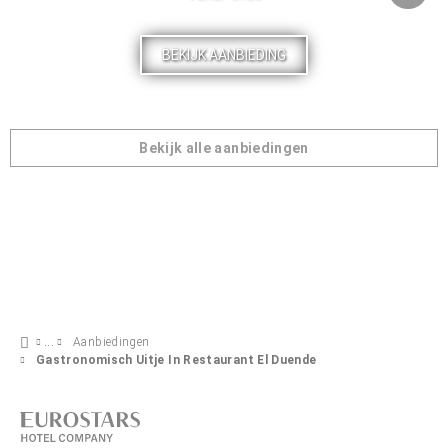
BEKIJK AANBIEDING
Bekijk alle aanbiedingen
Aanbiedingen
Gastronomisch Uitje In Restaurant El Duende