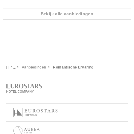
Bekijk alle aanbiedingen
Aanbiedingen
Romantische Ervaring