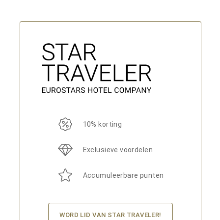
10% korting
Exclusieve voordelen
Accumuleerbare punten
WORD LID VAN STAR TRAVELER!