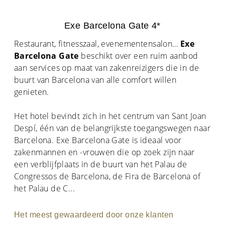
Exe Barcelona Gate 4*
Restaurant, fitnesszaal, evenementensalon…
Exe
Barcelona Gate
beschikt over een ruim aanbod
aan services op maat van zakenreizigers die in de
buurt van Barcelona van alle comfort willen
genieten.
Het hotel bevindt zich in het centrum van Sant Joan
Despí, één van de belangrijkste toegangswegen naar
Barcelona. Exe Barcelona Gate is ideaal voor
zakenmannen en -vrouwen die op zoek zijn naar
een verblijfplaats in de buurt van het Palau de
Congressos de Barcelona, de Fira de Barcelona of
het Palau de C
...
Het meest gewaardeerd door onze klanten