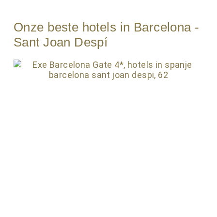
Onze beste hotels in Barcelona -
Sant Joan Despí