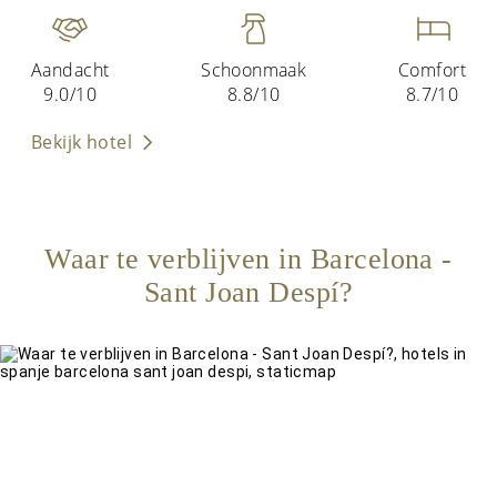
Aandacht
Schoonmaak
Comfort
9.0/10
8.8/10
8.7/10
Bekijk hotel
Waar te verblijven in Barcelona -
Sant Joan Despí?