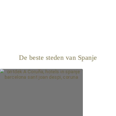
De beste steden van Spanje