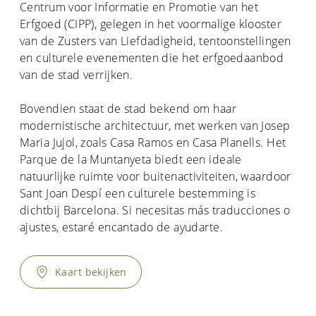
Centrum voor Informatie en Promotie van het
Erfgoed (CIPP), gelegen in het voormalige klooster
van de Zusters van Liefdadigheid, tentoonstellingen
en culturele evenementen die het erfgoedaanbod
van de stad verrijken.
Bovendien staat de stad bekend om haar
modernistische architectuur, met werken van Josep
Maria Jujol, zoals Casa Ramos en Casa Planells. Het
Parque de la Muntanyeta biedt een ideale
natuurlijke ruimte voor buitenactiviteiten, waardoor
Sant Joan Despí een culturele bestemming is
dichtbij Barcelona. Si necesitas más traducciones o
ajustes, estaré encantado de ayudarte.
Kaart bekijken