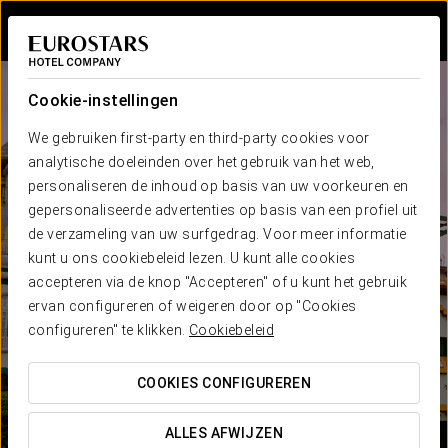
Inloggen bij Sta
Cookie-instellingen
We gebruiken first-party en third-party cookies voor
analytische doeleinden over het gebruik van het web,
personaliseren de inhoud op basis van uw voorkeuren en
gepersonaliseerde advertenties op basis van een profiel uit
de verzameling van uw surfgedrag. Voor meer informatie
kunt u ons cookiebeleid lezen. U kunt alle cookies
accepteren via de knop "Accepteren" of u kunt het gebruik
ervan configureren of weigeren door op "Cookies
configureren" te klikken.
Cookiebeleid
COOKIES CONFIGUREREN
ALLES AFWIJZEN