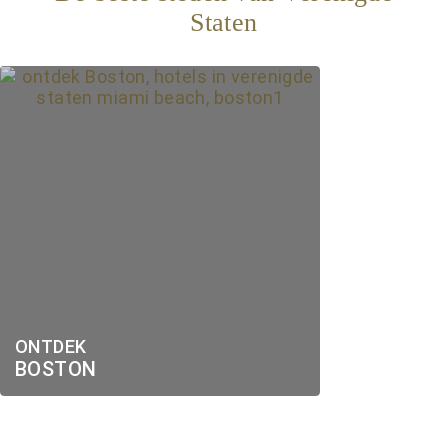
Staten
ONTDEK
BOSTON