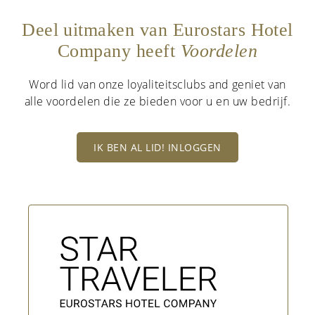
Deel uitmaken van Eurostars Hotel
Company heeft
Voordelen
Word lid van onze loyaliteitsclubs and geniet van
alle voordelen die ze bieden voor u en uw bedrijf.
IK BEN AL LID! INLOGGEN