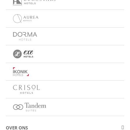
OVER ONS