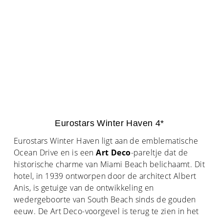
Eurostars Winter Haven 4*
Eurostars Winter Haven ligt aan de emblematische
Ocean Drive en is een
Art Deco
-pareltje dat de
historische charme van Miami Beach belichaamt. Dit
hotel, in 1939 ontworpen door de architect Albert
Anis, is getuige van de ontwikkeling en
wedergeboorte van South Beach sinds de gouden
eeuw. De Art Deco-voorgevel is terug te zien in het