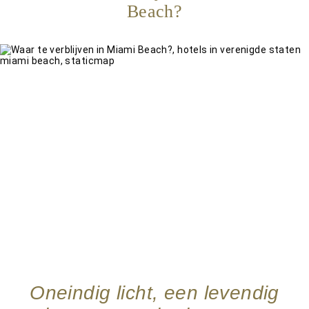
Beach?
Oneindig licht, een levendig