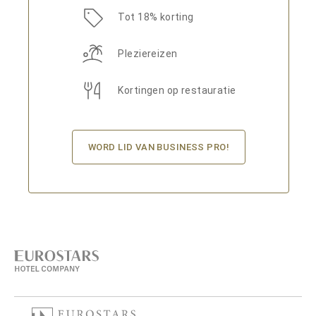
Tot 18% korting
Pleziereizen
Kortingen op restauratie
WORD LID VAN BUSINESS PRO!