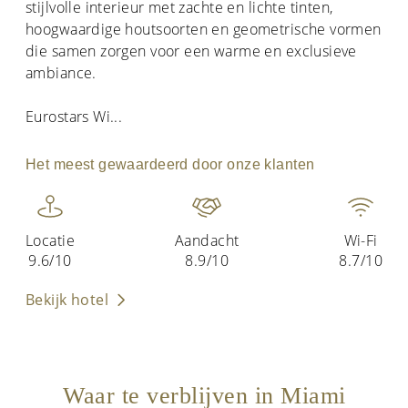
stijlvolle interieur met zachte en lichte tinten,
hoogwaardige houtsoorten en geometrische vormen
die samen zorgen voor een warme en exclusieve
ambiance.
Eurostars Wi
...
Het meest gewaardeerd door onze klanten
Locatie
Aandacht
Wi-Fi
9.6/10
8.9/10
8.7/10
Bekijk hotel
Waar te verblijven in Miami