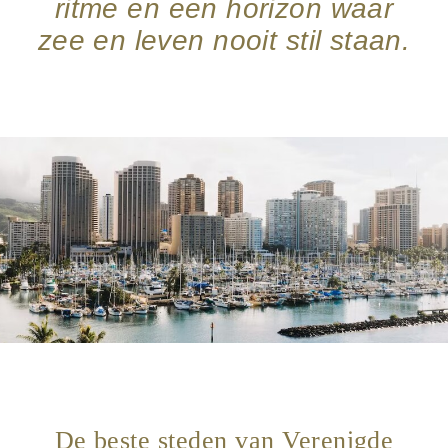
ritme en een horizon waar
zee en leven nooit stil staan.
De beste steden van Verenigde