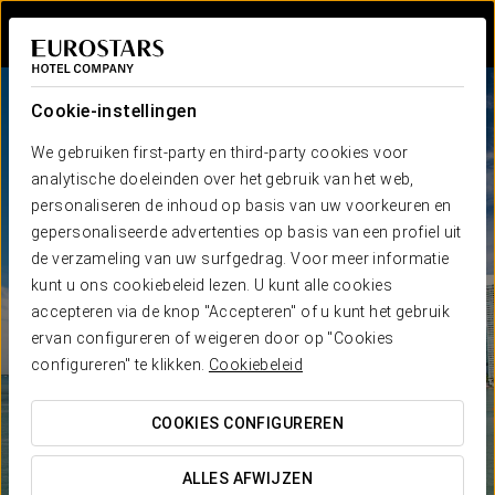
Inloggen bij Sta
Cookie-instellingen
We gebruiken first-party en third-party cookies voor
analytische doeleinden over het gebruik van het web,
personaliseren de inhoud op basis van uw voorkeuren en
gepersonaliseerde advertenties op basis van een profiel uit
de verzameling van uw surfgedrag. Voor meer informatie
kunt u ons cookiebeleid lezen. U kunt alle cookies
accepteren via de knop "Accepteren" of u kunt het gebruik
ervan configureren of weigeren door op "Cookies
configureren" te klikken.
Cookiebeleid
COOKIES CONFIGUREREN
ALLES AFWIJZEN