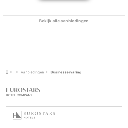
Bekijk alle aanbiedingen
Aanbiedingen
Businesservaring