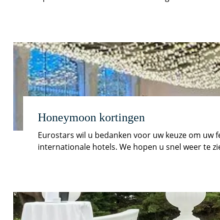
Honeymoon kortingen
Eurostars wil u bedanken voor uw keuze om uw fe
internationale hotels. We hopen u snel weer te zi