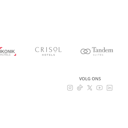
VOLG ONS