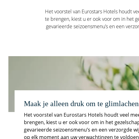
Het voorstel van Eurostars Hotels houdt ve
te brengen, kiest u er ook voor om in het
gevarieerde seizoensmenu’s en een verzor
Maak je alleen druk om te glimlachen
Het voorstel van Eurostars Hotels houdt veel mee
brengen, kiest u er ook voor om in het gezelsch
gevarieerde seizoensmenu’s en een verzorgde wij
op elk moment aan uw verwachtingen te voldoen