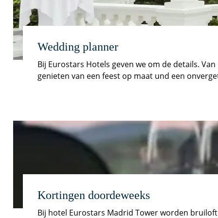
Wedding planner
Bij Eurostars Hotels geven we om de details. Van 
genieten van een feest op maat und een onverget
Kortingen doordeweeks
Bij hotel Eurostars Madrid Tower worden bruilof