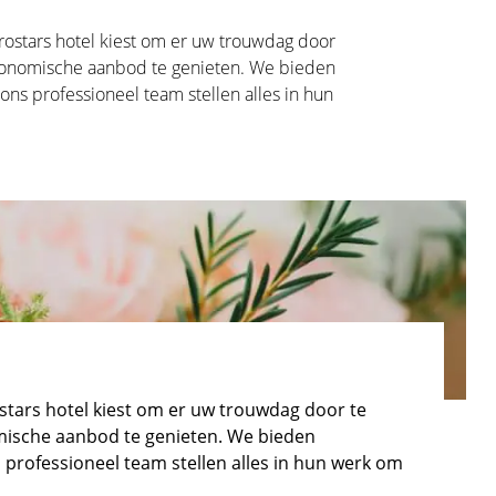
urostars hotel kiest om er uw trouwdag door
stronomische aanbod te genieten. We bieden
s professioneel team stellen alles in hun
ostars hotel kiest om er uw trouwdag door te
omische aanbod te genieten. We bieden
professioneel team stellen alles in hun werk om