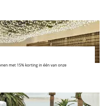
lonen met 15% korting in één van onze