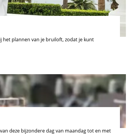
 het plannen van je bruiloft, zodat je kunt
t van deze bijzondere dag van maandag tot en met