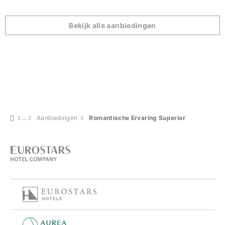
Bekijk alle aanbiedingen
Aanbiedingen
Romantische Ervaring Superior