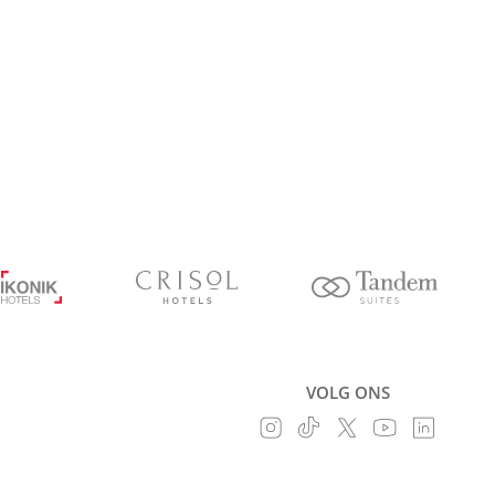
VOLG ONS