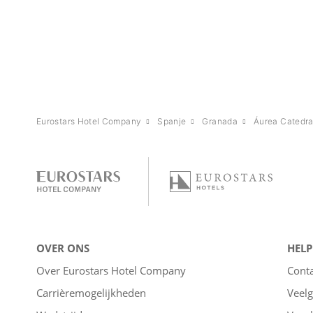
Eurostars Hotel Company
Spanje
Granada
Áurea Catedra
OVER ONS
HELP
Over Eurostars Hotel Company
Cont
Carrièremogelijkheden
Veelg