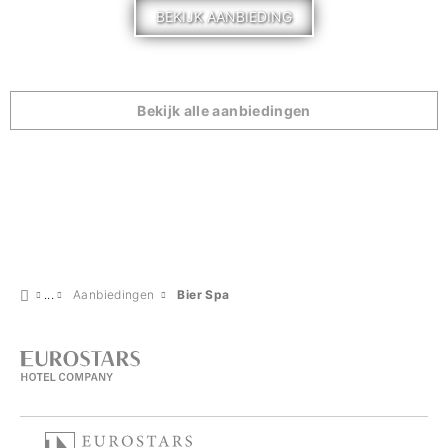
BEKIJK AANBIEDING
Bekijk alle aanbiedingen
Aanbiedingen
Bier Spa