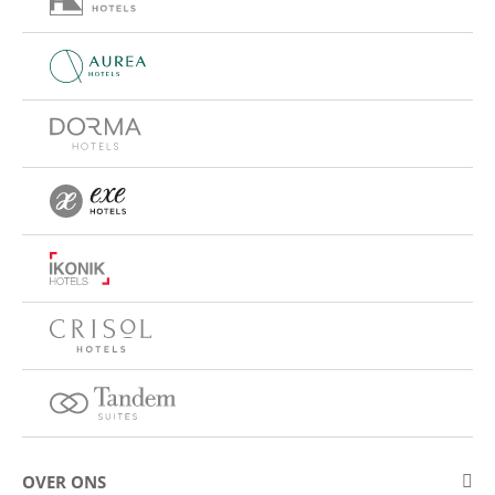
OVER ONS