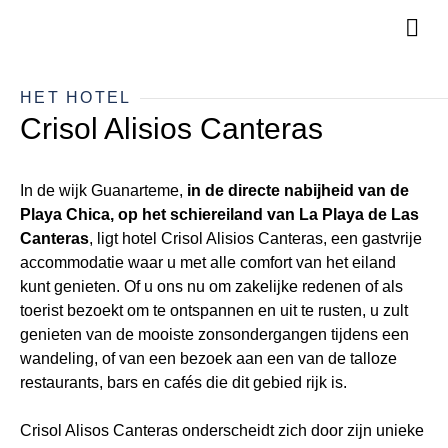
HET HOTEL
Crisol Alisios Canteras
In de wijk Guanarteme,
in de directe nabijheid van de
Playa Chica, op het schiereiland van La Playa de Las
Canteras
, ligt hotel Crisol Alisios Canteras, een gastvrije
accommodatie waar u met alle comfort van het eiland
kunt genieten. Of u ons nu om zakelijke redenen of als
toerist bezoekt om te ontspannen en uit te rusten, u zult
genieten van de mooiste zonsondergangen tijdens een
wandeling, of van een bezoek aan een van de talloze
restaurants, bars en cafés die dit gebied rijk is.
Crisol Alisos Canteras onderscheidt zich door zijn unieke