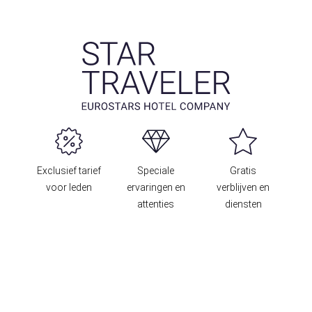
Exclusief tarief
Speciale
Gratis
voor leden
ervaringen en
verblijven en
attenties
diensten