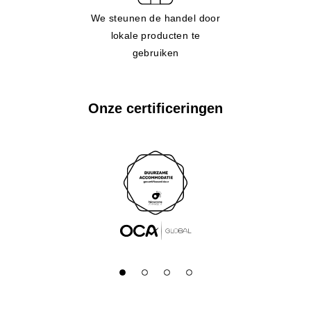
We steunen de handel door
lokale producten te
gebruiken
Onze certificeringen