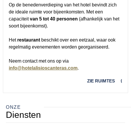
Op de benedenverdieping van het hotel bevindt zich
de ideale ruimte voor bijeenkomsten. Met een
capaciteit
van 5 tot 40 personen
(afhankelijk van het
soort bijeenkomst).
Het
restaurant
beschikt over een eetzaal, waar ook
regelmatig evenementen worden georganiseerd.
Neem contact met ons op via
info@hotelalisioscanteras.com
.
ZIE RUIMTES
ONZE
Diensten