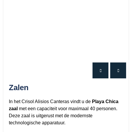
Zalen
In het Crisol Alisios Canteras vindt u de
Playa Chica
zaal
met een capaciteit voor maximaal 40 personen.
Deze zaal is uitgerust met de modernste
technologische apparatuur.