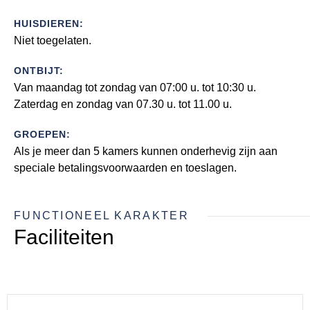
HUISDIEREN:
Niet toegelaten.
ONTBIJT:
Van maandag tot zondag van 07:00 u. tot 10:30 u.
Zaterdag en zondag van 07.30 u. tot 11.00 u.
GROEPEN:
Als je meer dan 5 kamers kunnen onderhevig zijn aan
speciale betalingsvoorwaarden en toeslagen.
FUNCTIONEEL KARAKTER
Faciliteiten