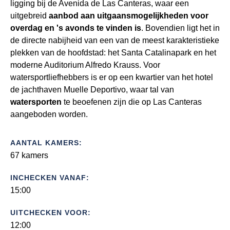
ligging bij de Avenida de Las Canteras, waar een
uitgebreid
aanbod aan uitgaansmogelijkheden voor
overdag en 's avonds te vinden is
. Bovendien ligt het in
de directe nabijheid van een van de meest karakteristieke
plekken van de hoofdstad: het Santa Catalinapark en het
moderne Auditorium Alfredo Krauss. Voor
watersportliefhebbers is er op een kwartier van het hotel
de jachthaven Muelle Deportivo, waar tal van
watersporten
te beoefenen zijn die op Las Canteras
aangeboden worden.
AANTAL KAMERS:
67 kamers
INCHECKEN VANAF:
15:00
UITCHECKEN VOOR:
12:00