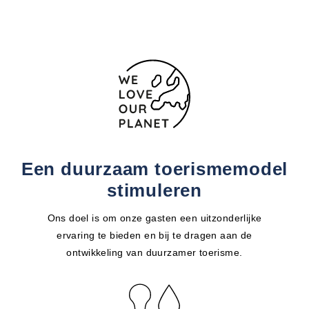
Een duurzaam toerismemodel
stimuleren
Ons doel is om onze gasten een uitzonderlijke
ervaring te bieden en bij te dragen aan de
ontwikkeling van duurzamer toerisme.