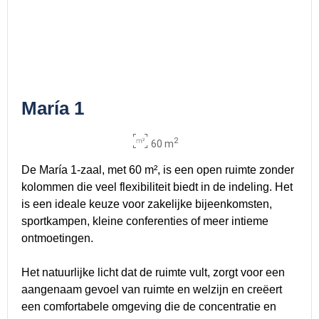
María 1
2
60 m
De María 1-zaal, met 60 m², is een open ruimte zonder
kolommen die veel flexibiliteit biedt in de indeling. Het
is een ideale keuze voor zakelijke bijeenkomsten,
sportkampen, kleine conferenties of meer intieme
ontmoetingen.
Het natuurlijke licht dat de ruimte vult, zorgt voor een
aangenaam gevoel van ruimte en welzijn en creëert
een comfortabele omgeving die de concentratie en