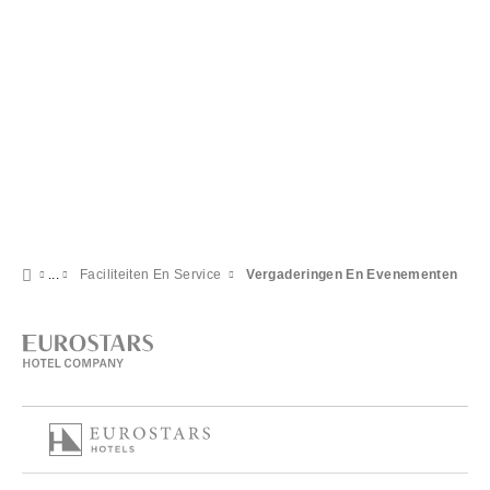
Faciliteiten En Service
Vergaderingen En Evenementen