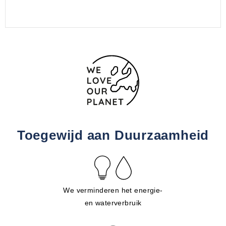
Toegewijd aan Duurzaamheid
We verminderen het energie-
en waterverbruik