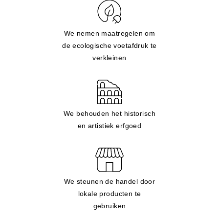
We nemen maatregelen om
de ecologische voetafdruk te
verkleinen
We behouden het historisch
en artistiek erfgoed
We steunen de handel door
lokale producten te
gebruiken