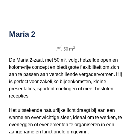
María 2
2
50 m
De María 2-zaal, met 50 m², volgt hetzelfde open en
kolomvrije concept en biedt grote flexibiliteit om zich
aan te passen aan verschillende vergadervormen. Hij
is perfect voor zakelijke bijeenkomsten, kleine
presentaties, sportontmoetingen of meer besloten
recepties.
Het uitstekende natuurlijke licht draagt bij aan een
warme en evenwichtige sfeer, ideaal om te werken, te
overleggen of evenementen te organiseren in een
aangename en functionele omgeving.