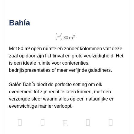
Bahía
2
80 m
Met 80 m² open ruimte en zonder kolommen valt deze
zaal op door zijn lichtinval en grote veelzijdigheid. Het
is een ideale ruimte voor conferenties,
bedrijfspresentaties of meer verfijnde galadiners.
Salón Bahía biedt de perfecte setting om elk
evenement tot zijn recht te laten komen, met een
verzorgde sfeer waarin alles op een natuurlijke en
evenwichtige manier verloopt.