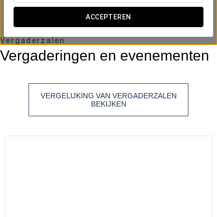
altura
ACCEPTEREN
Vergaderzalen
Vergaderingen en evenementen
VERGELIJKING VAN VERGADERZALEN
BEKIJKEN