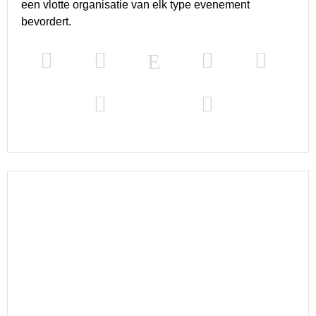
een vlotte organisatie van elk type evenement
bevordert.