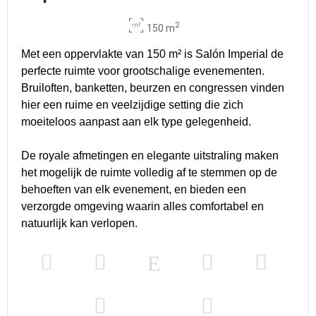
2
150 m
Met een oppervlakte van 150 m² is Salón Imperial de
perfecte ruimte voor grootschalige evenementen.
Bruiloften, banketten, beurzen en congressen vinden
hier een ruime en veelzijdige setting die zich
moeiteloos aanpast aan elk type gelegenheid.
De royale afmetingen en elegante uitstraling maken
het mogelijk de ruimte volledig af te stemmen op de
behoeften van elk evenement, en bieden een
verzorgde omgeving waarin alles comfortabel en
natuurlijk kan verlopen.