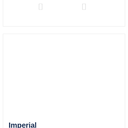
Imperial