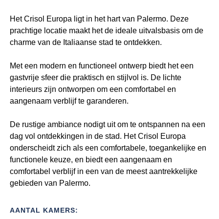
Het Crisol Europa ligt in het hart van Palermo. Deze
prachtige locatie maakt het de ideale uitvalsbasis om de
charme van de Italiaanse stad te ontdekken.
Met een modern en functioneel ontwerp biedt het een
gastvrije sfeer die praktisch en stijlvol is. De lichte
interieurs zijn ontworpen om een comfortabel en
aangenaam verblijf te garanderen.
De rustige ambiance nodigt uit om te ontspannen na een
dag vol ontdekkingen in de stad. Het Crisol Europa
onderscheidt zich als een comfortabele, toegankelijke en
functionele keuze, en biedt een aangenaam en
comfortabel verblijf in een van de meest aantrekkelijke
gebieden van Palermo.
AANTAL KAMERS: