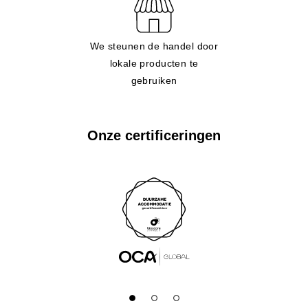
We steunen de handel door
lokale producten te
gebruiken
Onze certificeringen