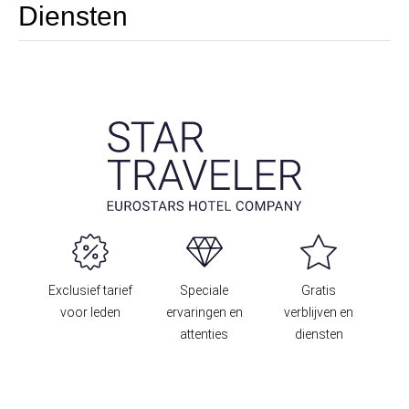
Diensten
Exclusief tarief
Speciale
Gratis
voor leden
ervaringen en
verblijven en
attenties
diensten