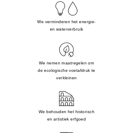
We verminderen het energie-
en waterverbruik
We nemen maatregelen om
de ecologische voetafdruk te
verkleinen
We behouden het historisch
en artistiek erfgoed