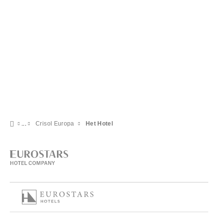
Crisol Europa
Het Hotel