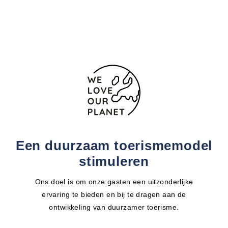
Contactformulier
Een duurzaam toerismemodel
stimuleren
Ons doel is om onze gasten een uitzonderlijke
ervaring te bieden en bij te dragen aan de
ontwikkeling van duurzamer toerisme.