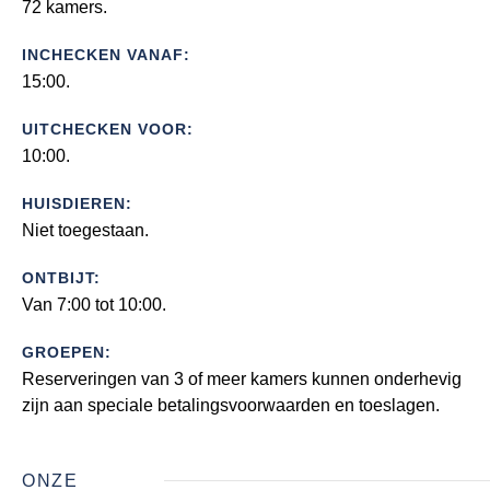
72 kamers.
INCHECKEN VANAF:
15:00.
UITCHECKEN VOOR:
10:00.
HUISDIEREN:
Niet toegestaan.
ONTBIJT:
Van 7:00 tot 10:00.
GROEPEN:
Reserveringen van 3 of meer kamers kunnen onderhevig
zijn aan speciale betalingsvoorwaarden en toeslagen.
ONZE