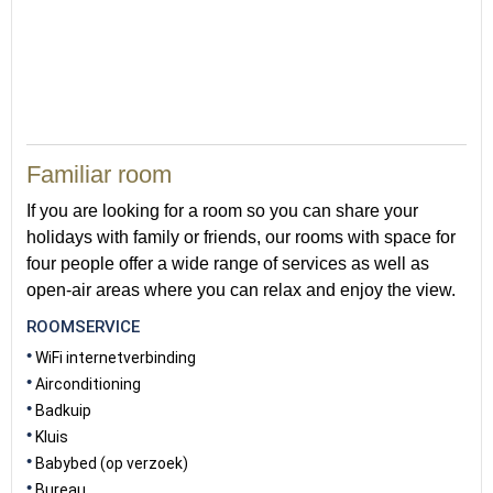
45
Familiar room
If you are looking for a room so you can share your
holidays with family or friends, our rooms with space for
four people offer a wide range of services as well as
open-air areas where you can relax and enjoy the view.
ROOMSERVICE
WiFi internetverbinding
Airconditioning
Badkuip
Kluis
Babybed (op verzoek)
Bureau