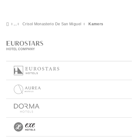
Crisol Monasterio De San Miguel
Kamers