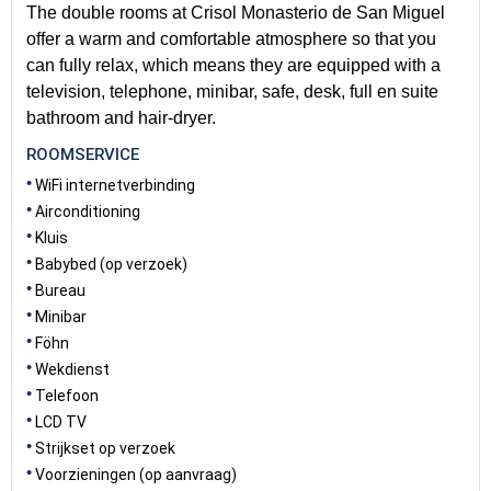
The double rooms at Crisol Monasterio de San Miguel
offer a warm and comfortable atmosphere so that you
can fully relax, which means they are equipped with a
television, telephone, minibar, safe, desk, full en suite
bathroom and hair-dryer.
ROOMSERVICE
WiFi internetverbinding
Airconditioning
Kluis
Babybed (op verzoek)
Bureau
Minibar
Föhn
Wekdienst
Telefoon
LCD TV
Strijkset op verzoek
Voorzieningen (op aanvraag)