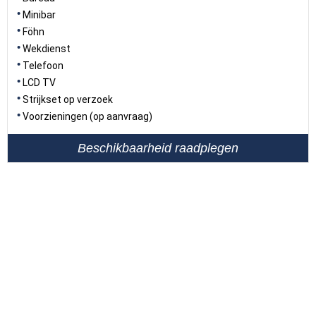
Minibar
Föhn
Wekdienst
Telefoon
LCD TV
Strijkset op verzoek
Voorzieningen (op aanvraag)
Beschikbaarheid raadplegen