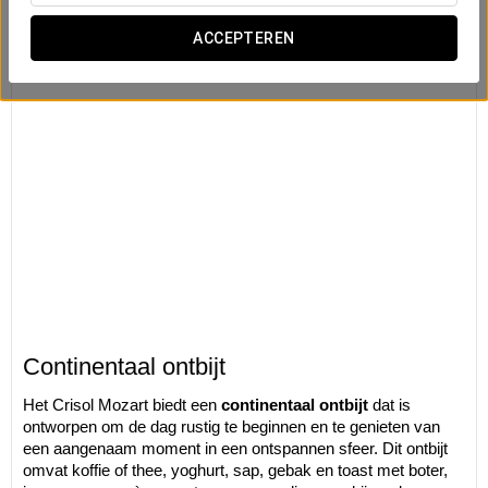
ACCEPTEREN
Continentaal ontbijt
Het Crisol Mozart biedt een
continentaal ontbijt
dat is
ontworpen om de dag rustig te beginnen en te genieten van
een aangenaam moment in een ontspannen sfeer. Dit ontbijt
omvat koffie of thee, yoghurt, sap, gebak en toast met boter,