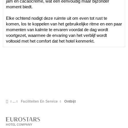
jam en cacaocrème, wat een eenvoudig maar bijzonder
moment biedt.
Elke ochtend nodigt deze ruimte uit om even tot rust te
komen, los te koppelen van het gebruikelijke ritme en een paar
momenten van kalmte te ervaren voordat de dag wordt
voortgezet, waarmee de ervaring van het verblijf wordt
voltooid met het comfort dat het hotel kenmerkt.
Faciliteiten En Service
Ontbijt