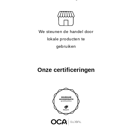
We steunen de handel door
lokale producten te
gebruiken
Onze certificeringen