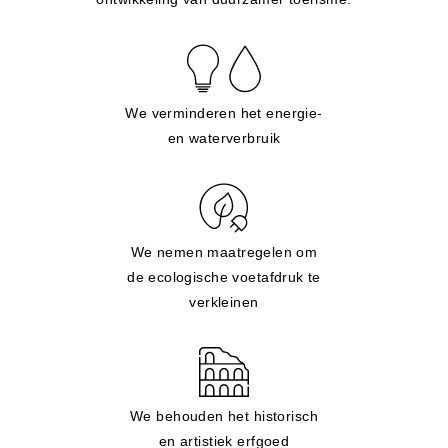
We verminderen het energie-
en waterverbruik
We nemen maatregelen om
de ecologische voetafdruk te
verkleinen
We behouden het historisch
en artistiek erfgoed