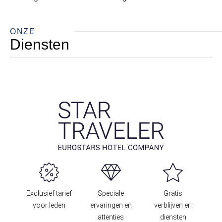
ONZE
Diensten
Exclusief tarief
Speciale
Gratis
voor leden
ervaringen en
verblijven en
attenties
diensten