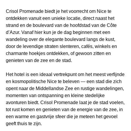
Crisol Promenade biedt je het voorrecht om Nice te
ontdekken vanuit een unieke locatie, direct naast het
strand en de boulevard van de hoofdstad van de Côte
d’Azur. Vanaf hier kun je de dag beginnen met een
wandeling over de elegante boulevard langs de kust,
door de levendige straten slenteren, cafés, winkels en
charmante hoekjes ontdekken, of gewoon zitten en
genieten van de zee en de stad.
Het hotel is een ideaal vertrekpunt om het meest verfijnde
en kosmopolitische Nice te beleven — een stad die zich
opent naar de Middellandse Zee en rustige wandelingen,
momenten van ontspanning en kleine stedelijke
avonturen biedt. Crisol Promenade laat je de stad voelen,
tot rust komen en genieten van de energie van de zee, in
een warme en gastvrije sfeer die je meteen het gevoel
geeft thuis te zijn.