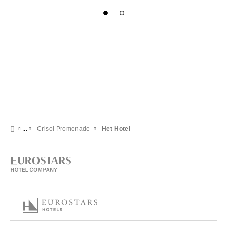
Crisol Promenade
Het Hotel