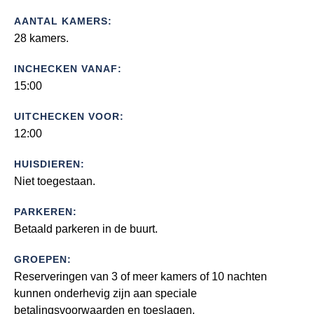
AANTAL KAMERS:
28 kamers.
INCHECKEN VANAF:
15:00
UITCHECKEN VOOR:
12:00
HUISDIEREN:
Niet toegestaan.
PARKEREN:
Betaald parkeren in de buurt.
GROEPEN:
Reserveringen van 3 of meer kamers of 10 nachten
kunnen onderhevig zijn aan speciale
betalingsvoorwaarden en toeslagen.