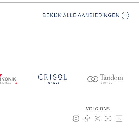
BEKIJK ALLE AANBIEDINGEN
VOLG ONS