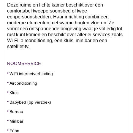
Deze ruime en lichte kamer beschikt over één
comfortabel tweepersoonsbed of twee
eenpersoonsbedden. Haar inrichting combineert
moderne elementen met warme houten vloeren. Ze
vormt een ontspannende omgeving waar je volledig tot
rust kunt komen en beschikt over allerlei services zoals
Wi-Fi, airconditioning, een kluis, minibar en een
satelliet-tv.
ROOMSERVICE
WiFi internetverbinding
Airconditioning
Kluis
Babybed (op verzoek)
Bureau
Minibar
Föhn