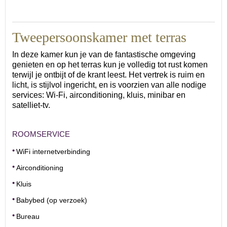
Tweepersoonskamer met terras
In deze kamer kun je van de fantastische omgeving
genieten en op het terras kun je volledig tot rust komen
terwijl je ontbijt of de krant leest. Het vertrek is ruim en
licht, is stijlvol ingericht, en is voorzien van alle nodige
services: Wi-Fi, airconditioning, kluis, minibar en
satelliet-tv.
ROOMSERVICE
WiFi internetverbinding
Airconditioning
Kluis
Babybed (op verzoek)
Bureau