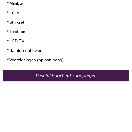
Minibar
Föhn
Strijkset
Telefoon
LCD TV
Bathtub / Shower
Voorzieningen (op aanvraag)
Beschikbaarheid raadplegen