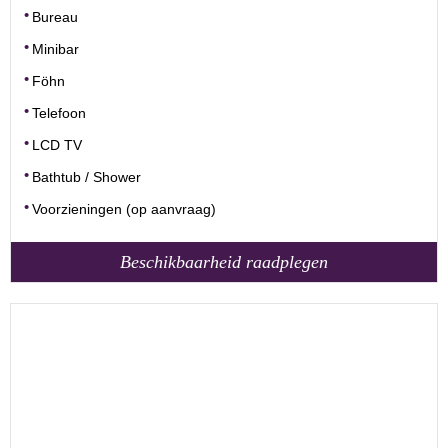
Bureau
Minibar
Föhn
Telefoon
LCD TV
Bathtub / Shower
Voorzieningen (op aanvraag)
Beschikbaarheid raadplegen