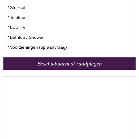
Strijkset
Telefoon
LCD TV
Bathtub / Shower
Voorzieningen (op aanvraag)
Beschikbaarheid raadplegen