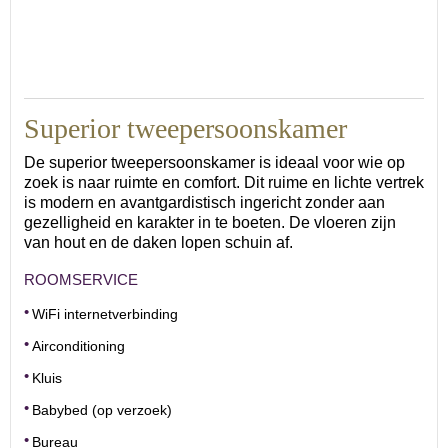
Superior tweepersoonskamer
De superior tweepersoonskamer is ideaal voor wie op
zoek is naar ruimte en comfort. Dit ruime en lichte vertrek
is modern en avantgardistisch ingericht zonder aan
gezelligheid en karakter in te boeten. De vloeren zijn
van hout en de daken lopen schuin af.
ROOMSERVICE
WiFi internetverbinding
Airconditioning
Kluis
Babybed (op verzoek)
Bureau