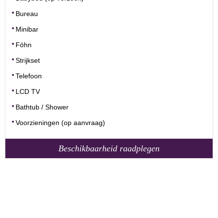
Bureau
Minibar
Föhn
Strijkset
Telefoon
LCD TV
Bathtub / Shower
Voorzieningen (op aanvraag)
Beschikbaarheid raadplegen