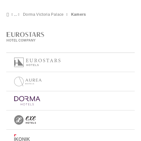
Dorma Victoria Palace
Kamers