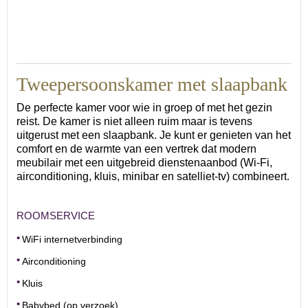
Tweepersoonskamer met slaapbank
De perfecte kamer voor wie in groep of met het gezin
reist. De kamer is niet alleen ruim maar is tevens
uitgerust met een slaapbank. Je kunt er genieten van het
comfort en de warmte van een vertrek dat modern
meubilair met een uitgebreid dienstenaanbod (Wi-Fi,
airconditioning, kluis, minibar en satelliet-tv) combineert.
ROOMSERVICE
WiFi internetverbinding
Airconditioning
Kluis
Babybed (op verzoek)