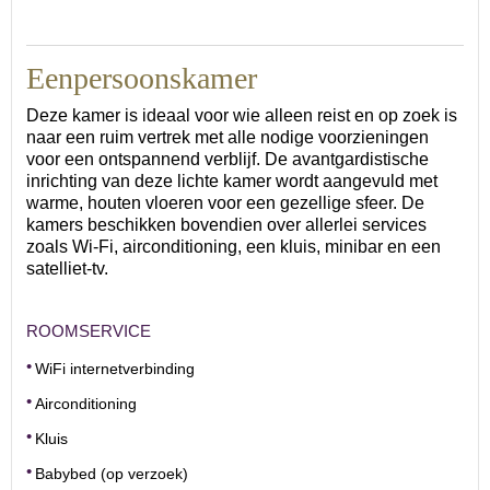
Eenpersoonskamer
Deze kamer is ideaal voor wie alleen reist en op zoek is
naar een ruim vertrek met alle nodige voorzieningen
voor een ontspannend verblijf. De avantgardistische
inrichting van deze lichte kamer wordt aangevuld met
warme, houten vloeren voor een gezellige sfeer. De
kamers beschikken bovendien over allerlei services
zoals Wi-Fi, airconditioning, een kluis, minibar en een
satelliet-tv.
ROOMSERVICE
WiFi internetverbinding
Airconditioning
Kluis
Babybed (op verzoek)