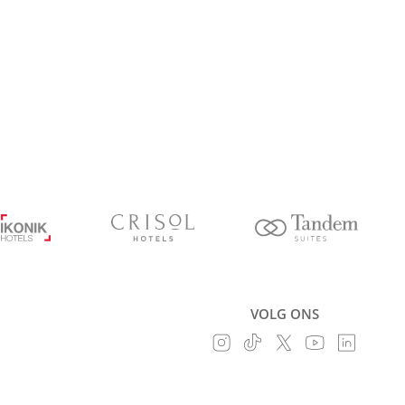
VOLG ONS