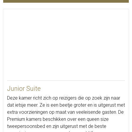
28
Junior Suite
Deze kamer richt zich op reizigers die op zoek zijn naar
dat ietsje meer. Ze is een beetje groter en is uitgerust met
extra voorzieningen op maat van veeleisende gasten. De
Premium kamers beschikken over een queen size
tweepersoonsbed en zijn uitgerust met de beste