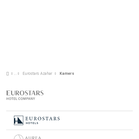
Eurostars Azahar
Kamers