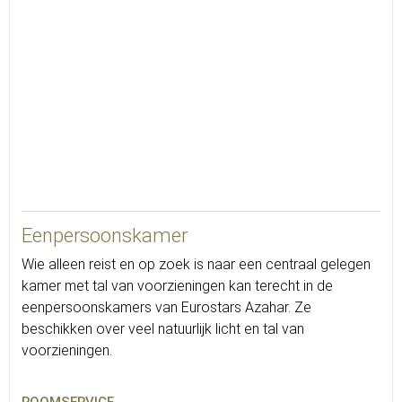
15
Eenpersoonskamer
Wie alleen reist en op zoek is naar een centraal gelegen
kamer met tal van voorzieningen kan terecht in de
eenpersoonskamers van Eurostars Azahar. Ze
beschikken over veel natuurlijk licht en tal van
voorzieningen.