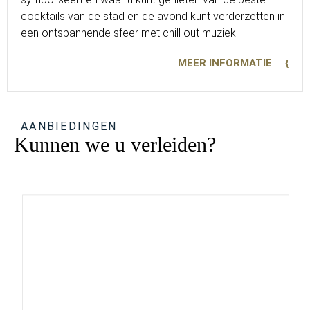
cocktails van de stad en de avond kunt verderzetten in
een ontspannende sfeer met chill out muziek.
MEER INFORMATIE
AANBIEDINGEN
Kunnen we u verleiden?