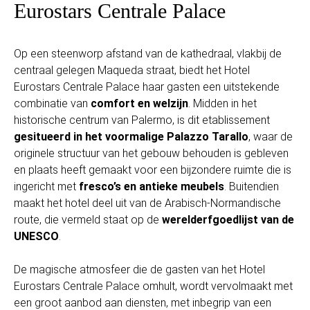
Eurostars Centrale Palace
Op een steenworp afstand van de kathedraal, vlakbij de
centraal gelegen Maqueda straat, biedt het Hotel
Eurostars Centrale Palace haar gasten een uitstekende
combinatie van
comfort en welzijn
. Midden in het
historische centrum van Palermo, is dit etablissement
gesitueerd in het voormalige Palazzo Tarallo
, waar de
originele structuur van het gebouw behouden is gebleven
en plaats heeft gemaakt voor een bijzondere ruimte die is
ingericht met
fresco’s en antieke meubels
. Buitendien
maakt het hotel deel uit van de Arabisch-Normandische
route, die vermeld staat op de
werelderfgoedlijst van de
UNESCO
.
De magische atmosfeer die de gasten van het Hotel
Eurostars Centrale Palace omhult, wordt vervolmaakt met
een groot aanbod aan diensten, met inbegrip van een