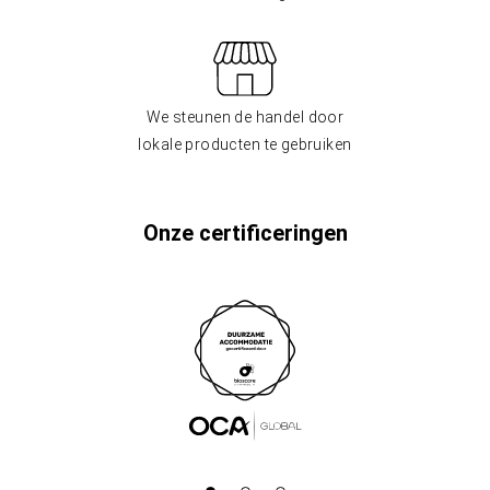
We steunen de handel door
lokale producten te gebruiken
Onze certificeringen