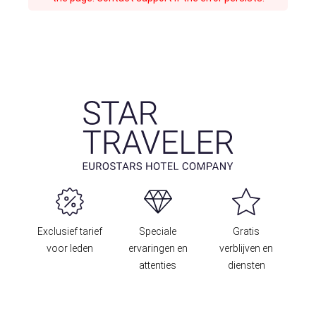
Exclusief tarief
Speciale
Gratis
voor leden
ervaringen en
verblijven en
attenties
diensten