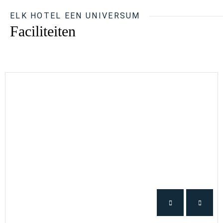
ELK HOTEL EEN UNIVERSUM
Faciliteiten