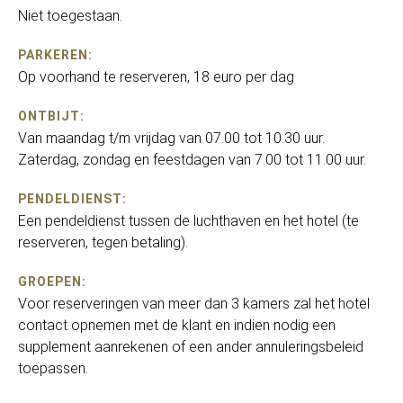
Niet toegestaan.
PARKEREN:
Op voorhand te reserveren, 18 euro per dag
ONTBIJT:
Van maandag t/m vrijdag van 07.00 tot 10.30 uur.
Zaterdag, zondag en feestdagen van 7.00 tot 11.00 uur.
PENDELDIENST:
Een pendeldienst tussen de luchthaven en het hotel (te
reserveren, tegen betaling).
GROEPEN:
Voor reserveringen van meer dan 3 kamers zal het hotel
contact opnemen met de klant en indien nodig een
supplement aanrekenen of een ander annuleringsbeleid
toepassen.