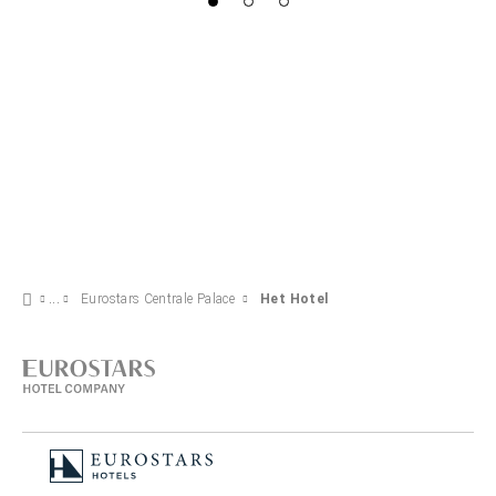
Eurostars Centrale Palace
Het Hotel