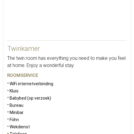
25
Twinkamer
The twin room has everything you need to make you feel
at home. Enjoy a wonderful stay.
ROOMSERVICE
WiFi internetverbinding
Kluis
Babybed (op verzoek)
Bureau
Minibar
Föhn
Wekdienst