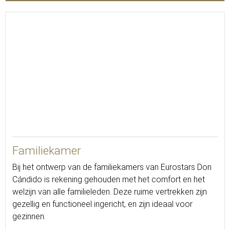
52
Familiekamer
Bij het ontwerp van de familiekamers van Eurostars Don
Cándido is rekening gehouden met het comfort en het
welzijn van alle familieleden. Deze ruime vertrekken zijn
gezellig en functioneel ingericht, en zijn ideaal voor
gezinnen.