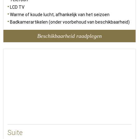
LCD TV
Warme of koude lucht, afhankelijk van het seizoen
Badkamerartikelen (onder voorbehoud van beschikbaarheid)
Beschikbaarheid raadplegen
52
Suite