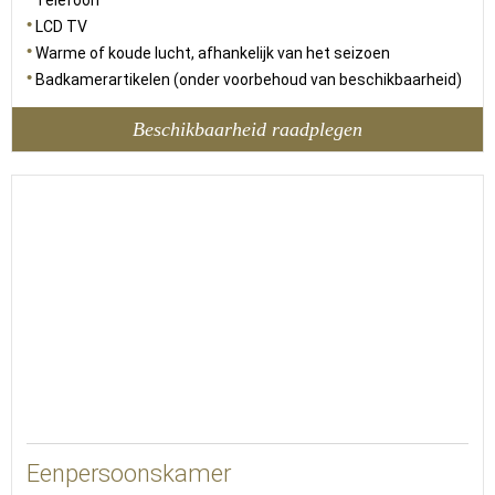
Telefoon
LCD TV
Warme of koude lucht, afhankelijk van het seizoen
Badkamerartikelen (onder voorbehoud van beschikbaarheid)
Beschikbaarheid raadplegen
Eenpersoonskamer