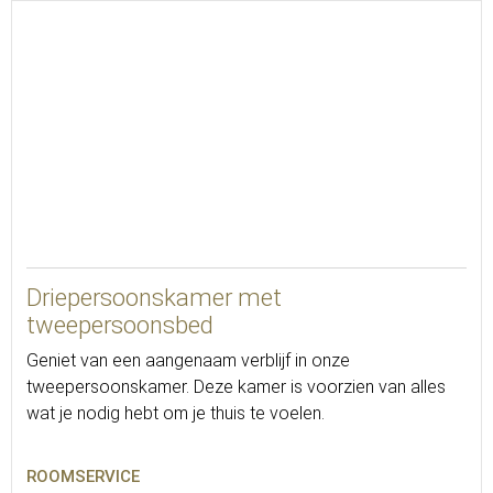
25
Driepersoonskamer met
tweepersoonsbed
Geniet van een aangenaam verblijf in onze
tweepersoonskamer. Deze kamer is voorzien van alles
wat je nodig hebt om je thuis te voelen.
ROOMSERVICE