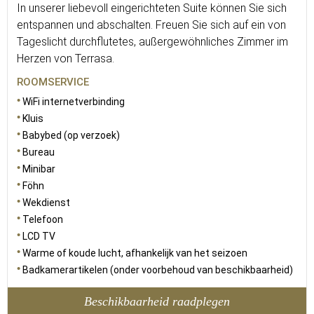
In unserer liebevoll eingerichteten Suite können Sie sich
entspannen und abschalten. Freuen Sie sich auf ein von
Tageslicht durchflutetes, außergewöhnliches Zimmer im
Herzen von Terrasa.
ROOMSERVICE
WiFi internetverbinding
Kluis
Babybed (op verzoek)
Bureau
Minibar
Föhn
Wekdienst
Telefoon
LCD TV
Warme of koude lucht, afhankelijk van het seizoen
Badkamerartikelen (onder voorbehoud van beschikbaarheid)
Beschikbaarheid raadplegen