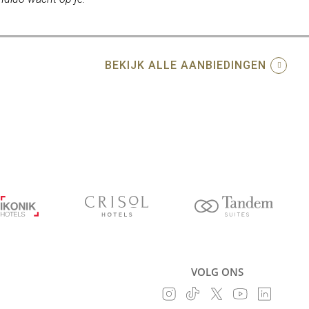
BEKIJK ALLE AANBIEDINGEN
VOLG ONS