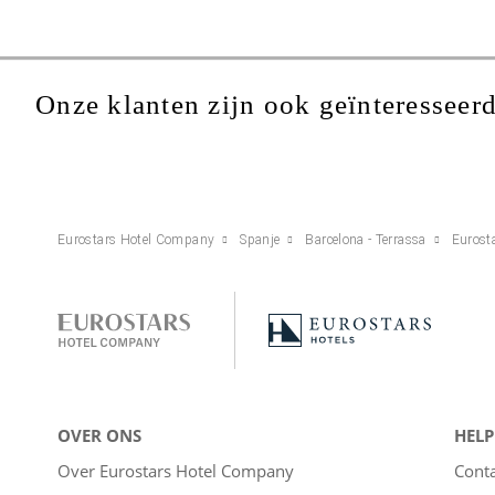
Onze klanten zijn ook geïnteresseerd
Eurostars Hotel Company
Spanje
Barcelona - Terrassa
Eurost
OVER ONS
HELP
Over Eurostars Hotel Company
Cont