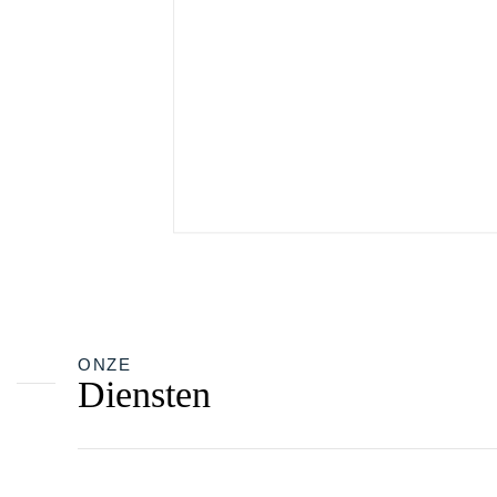
ONZE
Diensten