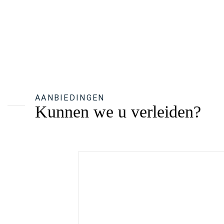
AANBIEDINGEN
Kunnen we u verleiden?