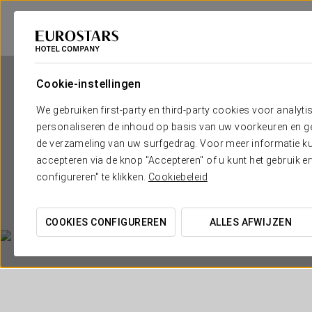
Cookie-instellingen
We gebruiken first-party en third-party cookies voor analyti
personaliseren de inhoud op basis van uw voorkeuren en gep
de verzameling van uw surfgedrag. Voor meer informatie kun
accepteren via de knop "Accepteren" of u kunt het gebruik 
configureren" te klikken.
Cookiebeleid
COOKIES CONFIGUREREN
ALLES AFWIJZEN