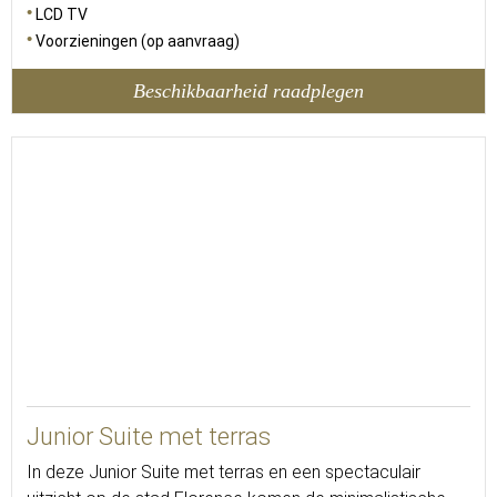
LCD TV
Voorzieningen (op aanvraag)
Beschikbaarheid raadplegen
38
Junior Suite met terras
In deze Junior Suite met terras en een spectaculair