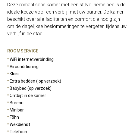
Deze romantische kamer met een stijlvol hemelbed is de
ideale keuze voor een verblijf met uw partner. De kamer
beschikt over alle faciliteiten en comfort die nodig zijn
om de dagelijkse beslommeringen te vergeten tijdens uw
verblijf in de stad.
ROOMSERVICE
WiFi internetverbinding
Airconditioning
Kluis
Extra bedden ( op verzoek)
Babybed (op verzoek)
Ontbijt in de kamer
Bureau
Minibar
Föhn
Wekdienst
Telefoon