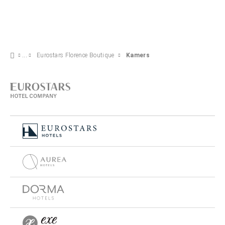
Eurostars Florence Boutique
Kamers