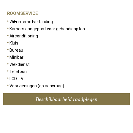
ROOMSERVICE
WiFi internetverbinding
Kamers aangepast voor gehandicapten
Airconditioning
Kluis
Bureau
Minibar
Wekdienst
Telefoon
LCD TV
Voorzieningen (op aanvraag)
Beschikbaarheid raadplegen