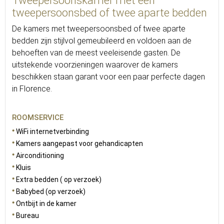
Tweepersoonskamer met een
tweepersoonsbed of twee aparte bedden
De kamers met tweepersoonsbed of twee aparte
bedden zijn stijlvol gemeubileerd en voldoen aan de
behoeften van de meest veeleisende gasten. De
uitstekende voorzieningen waarover de kamers
beschikken staan garant voor een paar perfecte dagen
in Florence.
ROOMSERVICE
WiFi internetverbinding
Kamers aangepast voor gehandicapten
Airconditioning
Kluis
Extra bedden ( op verzoek)
Babybed (op verzoek)
Ontbijt in de kamer
Bureau