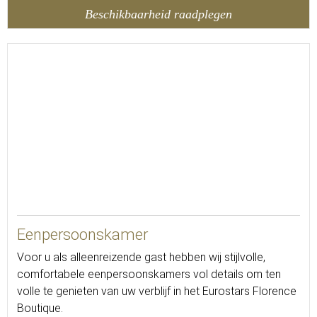
Beschikbaarheid raadplegen
13
Eenpersoonskamer
Voor u als alleenreizende gast hebben wij stijlvolle,
comfortabele eenpersoonskamers vol details om ten
volle te genieten van uw verblijf in het Eurostars Florence
Boutique.