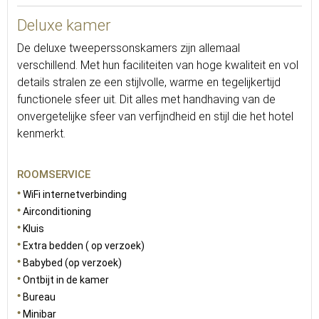
Deluxe kamer
De deluxe tweeperssonskamers zijn allemaal
verschillend. Met hun faciliteiten van hoge kwaliteit en vol
details stralen ze een stijlvolle, warme en tegelijkertijd
functionele sfeer uit. Dit alles met handhaving van de
onvergetelijke sfeer van verfijndheid en stijl die het hotel
kenmerkt.
ROOMSERVICE
WiFi internetverbinding
Airconditioning
Kluis
Extra bedden ( op verzoek)
Babybed (op verzoek)
Ontbijt in de kamer
Bureau
Minibar