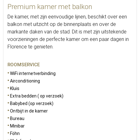
Premium kamer met balkon
De kamer, met zijn eenvoudige lijnen, beschikt over een
balkon met uitzicht op de binnenplaats en over de
markante daken van de stad. Dit is met zijn uitstekende
voorzieningen de perfecte kamer om een paar dagen in
Florence te genieten.
ROOMSERVICE
WiFi internetverbinding
Airconditioning
Kluis
Extra bedden ( op verzoek)
Babybed (op verzoek)
Ontbijt in de kamer
Bureau
Minibar
Föhn