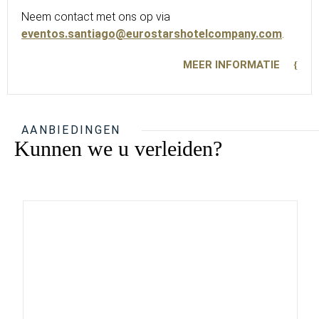
Neem contact met ons op via
eventos.santiago@eurostarshotelcompany.com
.
MEER INFORMATIE
AANBIEDINGEN
Kunnen we u verleiden?