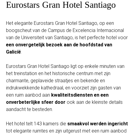
Eurostars Gran Hotel Santiago
Het elegante Eurostars Gran Hotel Santiago, op een
boogscheut van de Campus de Excelencia Internacional
van de Universiteit van Santiago, is het perfecte hotel voor
een onvergetelijk bezoek aan de hoofdstad van
Galicië
.
Eurostars Gran Hotel Santiago ligt op enkele minuten van
het treinstation en het historische centrum met zijn
charmante, geplaveide straatjes en bekende en
indrukwekkende kathedraal, en voorziet zijn gasten van
een ruim aanbod aan
kwaliteitsdiensten en een
onverbeterlijke sfeer door
ook aan de kleinste details
aandacht te besteden.
Het hotel telt 143 kamers die
smaakvol werden ingericht
tot elegante ruimtes en zijn uitgerust met een ruim aanbod