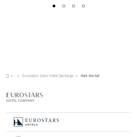
Eurostars Gran Hotel Santiago
Het Hotel