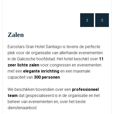
Zalen
Eurostars Gran Hotel Santiago is tevens de perfecte
plek voor de organisatie van allerhande evenementen
in de Galicische hoofdstad. Het hotel beschikt over
11
zeer lichte zalen
voor congressen en evenementen
met een
elegante inrichting
en een maximale
capaciteit van
300 personen
.
We beschikken bovendien over een
professioneel
team
dat gespecialiseerd is in de organisatie en het
beheer van evenementen en, over het beste
dienstenaanbod.