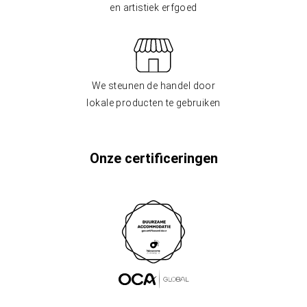
en artistiek erfgoed
We steunen de handel door
lokale producten te gebruiken
Onze certificeringen