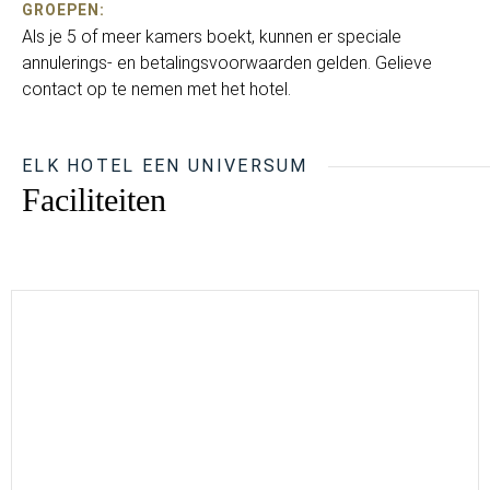
GROEPEN:
Als je 5 of meer kamers boekt, kunnen er speciale
annulerings- en betalingsvoorwaarden gelden. Gelieve
contact op te nemen met het hotel.
ELK HOTEL EEN UNIVERSUM
Faciliteiten