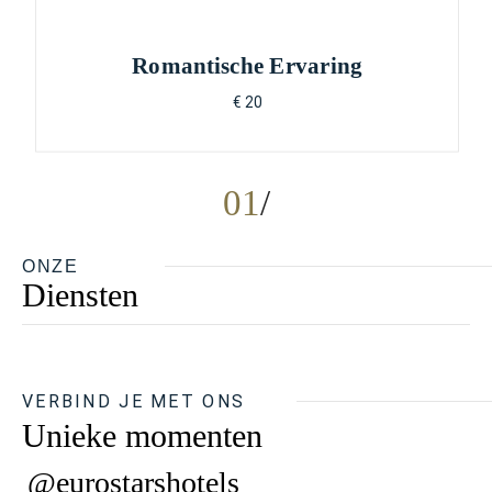
Romantische Ervaring
€ 20
01
ONZE
Diensten
VERBIND JE MET ONS
Unieke momenten
@eurostarshotels