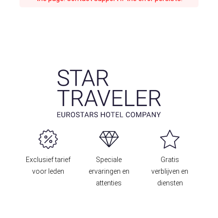
Exclusief tarief
Speciale
Gratis
voor leden
ervaringen en
verblijven en
attenties
diensten