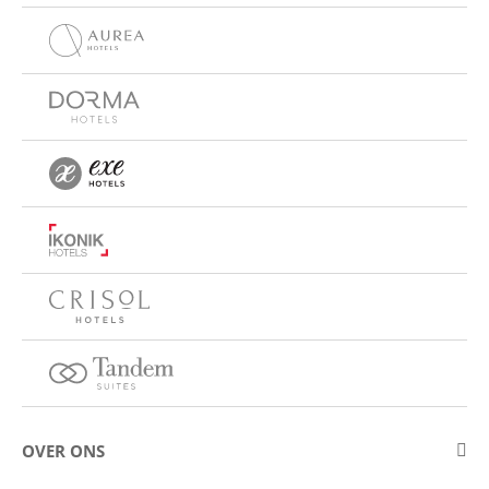
OVER ONS