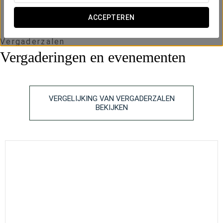
ACCEPTEREN
Vergaderzalen
Vergaderingen en evenementen
VERGELIJKING VAN VERGADERZALEN
BEKIJKEN