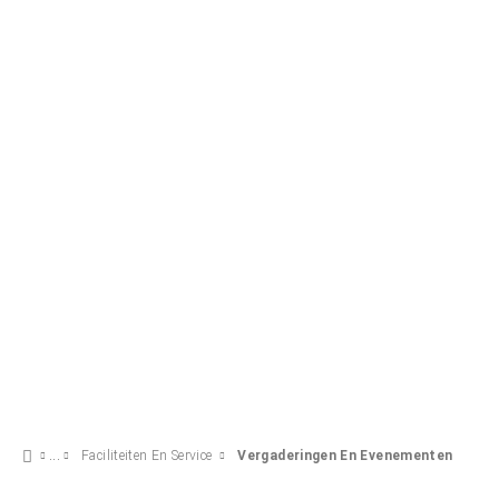
Faciliteiten En Service
Vergaderingen En Evenementen