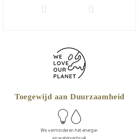
Toegewijd aan Duurzaamheid
We verminderen het energie-
en waterverbruik