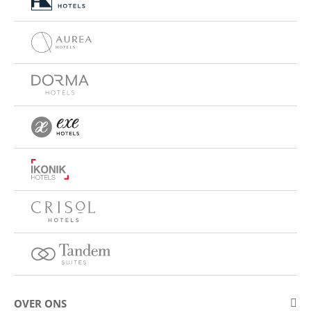
OVER ONS