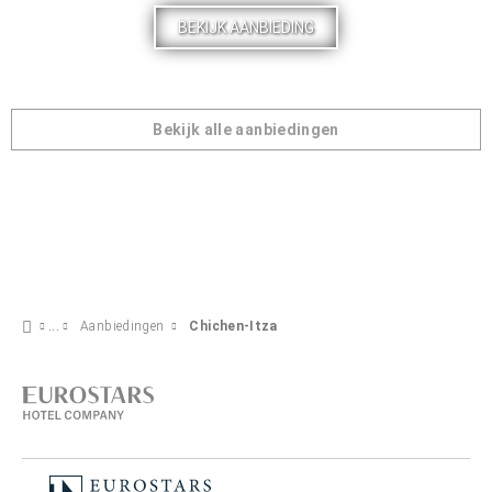
BEKIJK AANBIEDING
Bekijk alle aanbiedingen
Aanbiedingen
Chichen-Itza