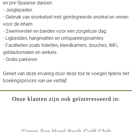
en pre-Spaanse dansen.
- Junglepaden.
- Gebruik van snorkelset met geïntegreerde snorkel en vinnen
voor de inham.
- Zwemvesten en banden voor een zorgeloze dag.
- Ligbedden, hangmatten en ontspanningsruimtes.
- Faciliteiten zoals toiletten, kleedkamers, douches, WiFi,
geldautomaten en winkels.
- Gratis parkeren.
Geniet van deze ervaring door deze toe te voegen tijdens het
boekingsproces van uw verblijf.
Onze klanten zijn ook geïnteresseerd in:
Green Fee Hard Rock Golf Club