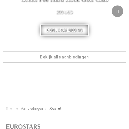
250 USD
BEKIJK AANBIEDING
Bekijk alle aanbiedingen
Aanbiedingen
Xcaret