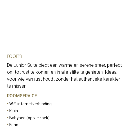
room
De Junior Suite biedt een warme en serene sfeer, perfect
om tot rust te komen en in alle stilte te genieten. Ideaal
voor wie van rust houdt zonder het authentieke karakter
te missen.
ROOMSERVICE
WiFi internetverbinding
Kluis
Babybed (op verzoek)
Föhn