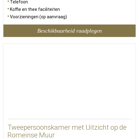
Telefoon
Koffie en thee faciliteiten
Voorzieningen (op aanvraag)
Beschikbaarheid raadplegen
Tweepersoonskamer met Uitzicht op de
Romeinse Muur