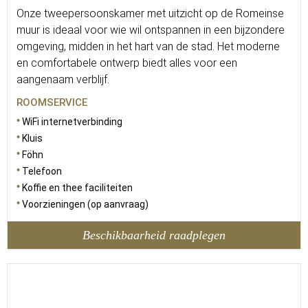
Onze tweepersoonskamer met uitzicht op de Romeinse
muur is ideaal voor wie wil ontspannen in een bijzondere
omgeving, midden in het hart van de stad. Het moderne
en comfortabele ontwerp biedt alles voor een
aangenaam verblijf.
ROOMSERVICE
WiFi internetverbinding
Kluis
Föhn
Telefoon
Koffie en thee faciliteiten
Voorzieningen (op aanvraag)
Beschikbaarheid raadplegen