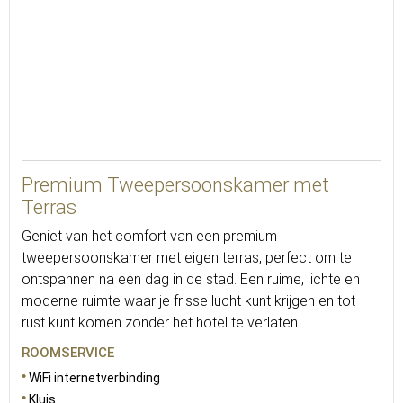
Premium Tweepersoonskamer met
Terras
Geniet van het comfort van een premium
tweepersoonskamer met eigen terras, perfect om te
ontspannen na een dag in de stad. Een ruime, lichte en
moderne ruimte waar je frisse lucht kunt krijgen en tot
rust kunt komen zonder het hotel te verlaten.
ROOMSERVICE
WiFi internetverbinding
Kluis